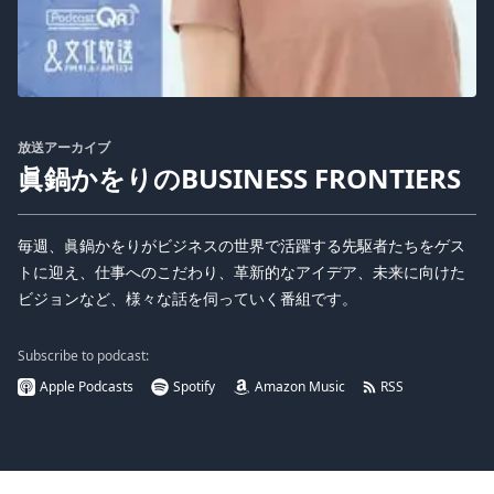
放送アーカイブ
眞鍋かをりのBUSINESS FRONTIERS
毎週、眞鍋かをりがビジネスの世界で活躍する先駆者たちをゲス
トに迎え、仕事へのこだわり、革新的なアイデア、未来に向けた
ビジョンなど、様々な話を伺っていく番組です。
Subscribe to podcast:
Apple Podcasts
Spotify
Amazon Music
RSS