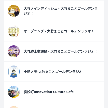
大竹メインディッシュ - 大竹まことゴールデンラ
ジオ！
オープニング - 大竹まことゴールデンラジオ！
大竹紳士交遊録 - 大竹まことゴールデンラジオ！
小島メモ-大竹まことゴールデンラジオ！
浜松町Innovation Culture Cafe