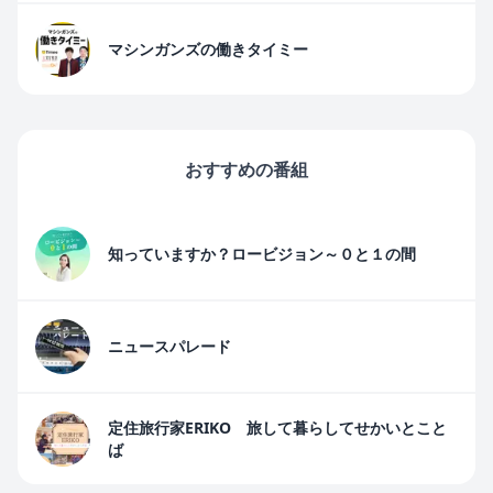
マシンガンズの働きタイミー
おすすめの番組
知っていますか？ロービジョン～０と１の間
ニュースパレード
定住旅行家ERIKO 旅して暮らしてせかいとこと
ば