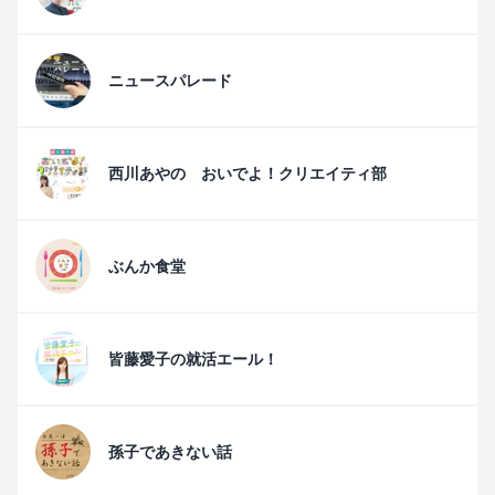
ニュースパレード
西川あやの おいでよ！クリエイティ部
ぶんか食堂
皆藤愛子の就活エール！
孫子であきない話