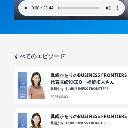
すべてのエピソード
眞鍋かをりのBUSINESS FRONT
代表取締役CEO 福留拓人さん
眞鍋かをりのBUSINESS FRONTIERS
2026.08.03
眞鍋かをりのBUSINESS FRONTI
眞鍋かをりのBUSINESS FRONTIERS