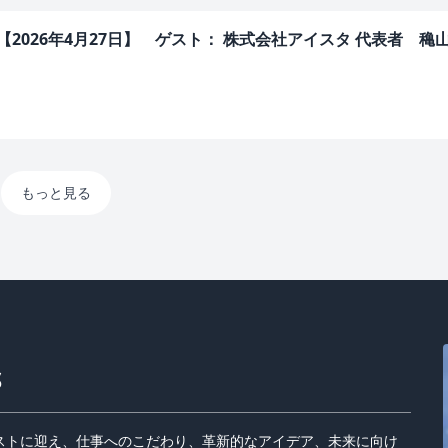
ERS【2026年4月27日】 ゲスト： 株式会社アイスタ 代表者 穐
もっと見る
S
ストに迎え、仕事へのこだわり、革新的なアイデア、未来に向け