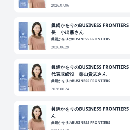
2026.07.06
眞鍋かをりのBUSINESS FRONTI
長 小出薫さん
眞鍋かをりのBUSINESS FRONTIERS
2026.06.29
眞鍋かをりのBUSINESS FRONTI
代表取締役 栗山貴志さん
眞鍋かをりのBUSINESS FRONTIERS
2026.06.24
眞鍋かをりのBUSINESS FRONTIE
ん
眞鍋かをりのBUSINESS FRONTIERS