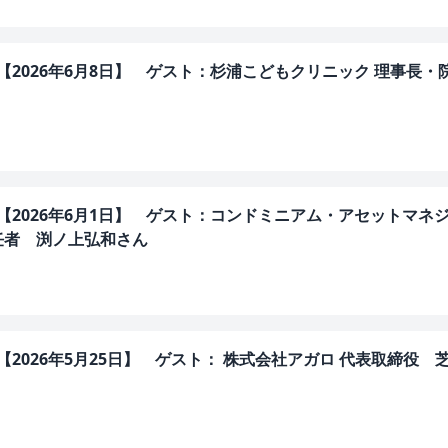
IERS【2026年6月8日】 ゲスト：杉浦こどもクリニック 理事長
IERS【2026年6月1日】 ゲスト：コンドミニアム・アセットマネ
任者 渕ノ上弘和さん
ERS【2026年5月25日】 ゲスト： 株式会社アガロ 代表取締役 