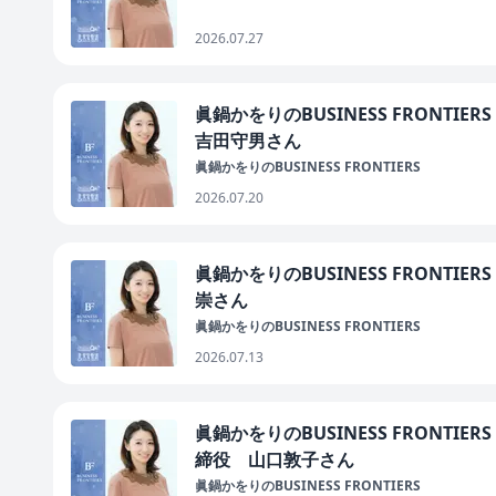
2026.07.27
眞鍋かをりのBUSINESS FRONT
吉田守男さん
眞鍋かをりのBUSINESS FRONTIERS
2026.07.20
眞鍋かをりのBUSINESS FRONT
崇さん
眞鍋かをりのBUSINESS FRONTIERS
2026.07.13
眞鍋かをりのBUSINESS FRONT
締役 山口敦子さん
眞鍋かをりのBUSINESS FRONTIERS