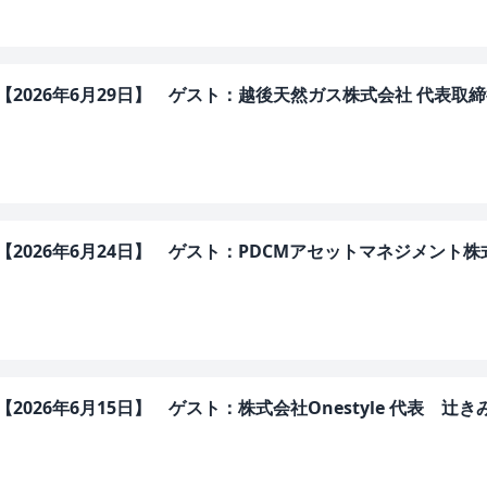
ERS【2026年6月29日】 ゲスト：越後天然ガス株式会社 代表取
ERS【2026年6月24日】 ゲスト：PDCMアセットマネジメント
RS【2026年6月15日】 ゲスト：株式会社Onestyle 代表 辻