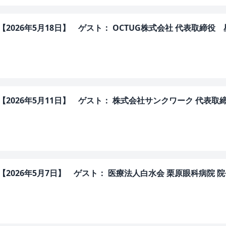
ERS【2026年5月18日】 ゲスト： OCTUG株式会社 代表取締役
ERS【2026年5月11日】 ゲスト： 株式会社サンクワーク 代表取
ERS【2026年5月7日】 ゲスト： 医療法人白水会 栗原眼科病院 