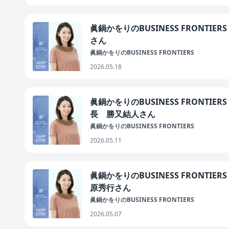
眞鍋かをりのBUSINESS FRONTI
さん
眞鍋かをりのBUSINESS FRONTIERS
2026.05.18
眞鍋かをりのBUSINESS FRONTI
長 勝又結人さん
眞鍋かをりのBUSINESS FRONTIERS
2026.05.11
眞鍋かをりのBUSINESS FRONTI
原秀行さん
眞鍋かをりのBUSINESS FRONTIERS
2026.05.07