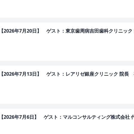
IERS【2026年7月20日】 ゲスト：東京歯周病吉田歯科クリニッ
IERS【2026年7月13日】 ゲスト：レアリゼ銀座クリニック 院長
IERS【2026年7月6日】 ゲスト：マルコンサルティング株式会社 