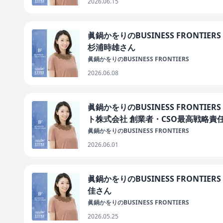
2026.06.15
眞鍋かをりのBUSINESS FRONT
杉浦時雄さん
眞鍋かをりのBUSINESS FRONTIERS
2026.06.08
眞鍋かをりのBUSINESS FRONT
ト株式会社 創業者・CSO最高戦略責
眞鍋かをりのBUSINESS FRONTIERS
2026.06.01
眞鍋かをりのBUSINESS FRONTI
佳さん
眞鍋かをりのBUSINESS FRONTIERS
2026.05.25