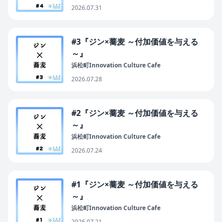
2026.07.31
#3『ジン×蕎麦 ～付加価値を与える
～』
浜松町Innovation Culture Cafe
2026.07.28
#2『ジン×蕎麦 ～付加価値を与える
～』
浜松町Innovation Culture Cafe
2026.07.24
#1『ジン×蕎麦 ～付加価値を与える
～』
浜松町Innovation Culture Cafe
2026.07.21