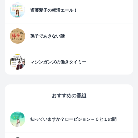
皆藤愛子の就活エール！
孫子であきない話
マシンガンズの働きタイミー
おすすめの番組
知っていますか？ロービジョン～０と１の間