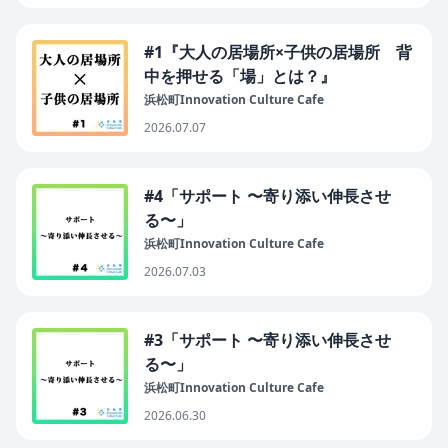
#1『大人の居場所×子供の居場所 背
中を押せる「場」とは？』
浜松町Innovation Culture Cafe
2026.07.07
#4「サポート 〜寄り添い伸長させ
る〜」
浜松町Innovation Culture Cafe
2026.07.03
#3「サポート 〜寄り添い伸長させ
る〜」
浜松町Innovation Culture Cafe
2026.06.30