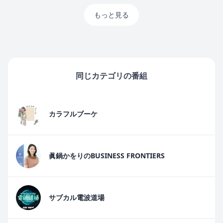
もっと見る
同じカテゴリの番組
カラフルブーケ
眞鍋かをりのBUSINESS FRONTIERS
サブカル電波道場