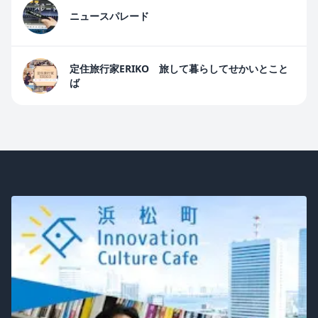
ニュースパレード
定住旅行家ERIKO 旅して暮らしてせかいとこと
ば