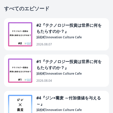
すべてのエピソード
#2『テクノロジー投資は世界に何を
もたらすのか？』
浜松町Innovation Culture Cafe
2026.08.07
#1『テクノロジー投資は世界に何を
もたらすのか？』
浜松町Innovation Culture Cafe
2026.08.04
#4『ジン×蕎麦 ～付加価値を与える
～』
浜松町Innovation Culture Cafe