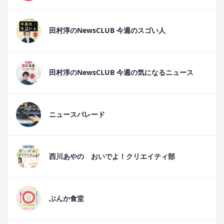
田村淳のNewsCLUB 今週のスゴい人
田村淳のNewsCLUB 今週の気になるニュース
ニュースパレード
西川あやの おいでよ！クリエイティ部
ぶんか食堂