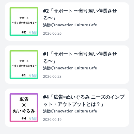
#2「サポート 〜寄り添い伸長させ
る〜」
浜松町Innovation Culture Cafe
2026.06.26
#1「サポート 〜寄り添い伸長させ
る〜」
浜松町Innovation Culture Cafe
2026.06.23
#4「広告×ぬいぐるみ ニーズのインプ
ット・アウトプットとは？」
浜松町Innovation Culture Cafe
2026.06.19