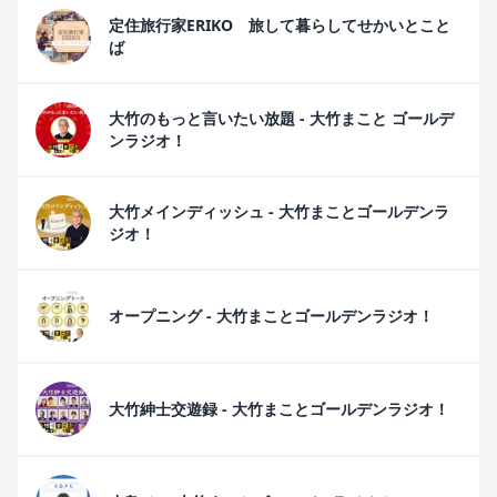
定住旅行家ERIKO 旅して暮らしてせかいとこと
ば
大竹のもっと言いたい放題 - 大竹まこと ゴールデ
ンラジオ！
大竹メインディッシュ - 大竹まことゴールデンラ
ジオ！
オープニング - 大竹まことゴールデンラジオ！
大竹紳士交遊録 - 大竹まことゴールデンラジオ！