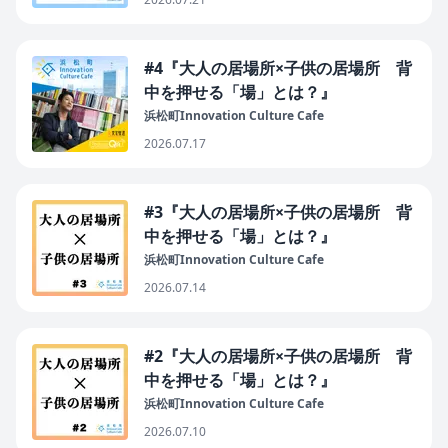
#4『大人の居場所×子供の居場所 背
中を押せる「場」とは？』
浜松町Innovation Culture Cafe
2026.07.17
#3『大人の居場所×子供の居場所 背
中を押せる「場」とは？』
浜松町Innovation Culture Cafe
2026.07.14
#2『大人の居場所×子供の居場所 背
中を押せる「場」とは？』
浜松町Innovation Culture Cafe
2026.07.10