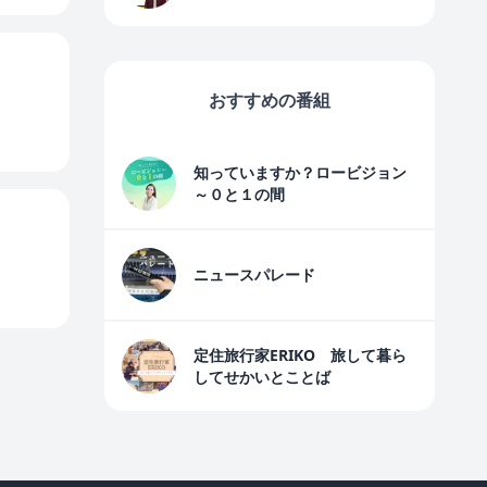
おすすめの番組
知っていますか？ロービジョン
～０と１の間
ニュースパレード
定住旅行家ERIKO 旅して暮ら
してせかいとことば