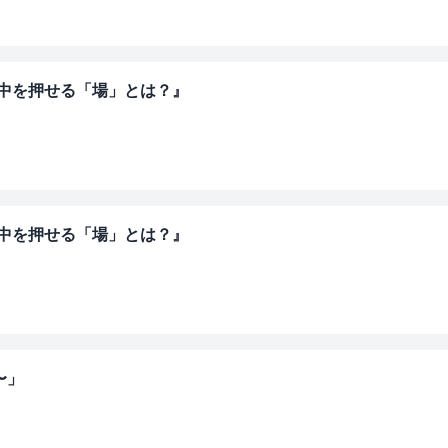
背中を押せる「場」とは？』
背中を押せる「場」とは？』
〜」