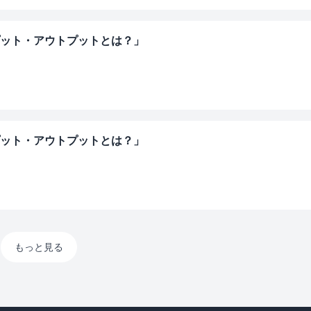
プット・アウトプットとは？」
プット・アウトプットとは？」
もっと見る