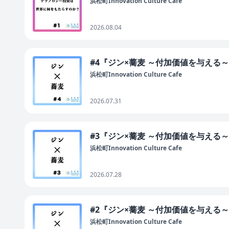
浜松町Innovation Culture Cafe
2026.08.04
#4『ジン×蕎麦 ～付加価値を与える
浜松町Innovation Culture Cafe
2026.07.31
#3『ジン×蕎麦 ～付加価値を与える
浜松町Innovation Culture Cafe
2026.07.28
#2『ジン×蕎麦 ～付加価値を与える
浜松町Innovation Culture Cafe