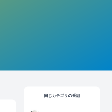
同じカテゴリの番組