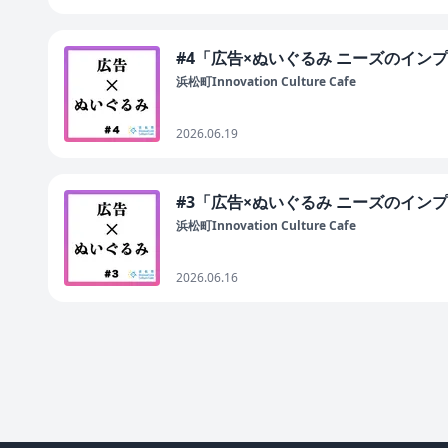
#4「広告×ぬいぐるみ ニーズのイン
浜松町Innovation Culture Cafe
2026.06.19
#3「広告×ぬいぐるみ ニーズのイン
浜松町Innovation Culture Cafe
2026.06.16