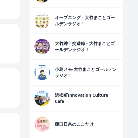
オープニング - 大竹まことゴー
ルデンラジオ！
大竹紳士交遊録 - 大竹まことゴ
ールデンラジオ！
小島メモ-大竹まことゴールデン
ラジオ！
浜松町Innovation Culture
Cafe
樋口日奈のここだけ