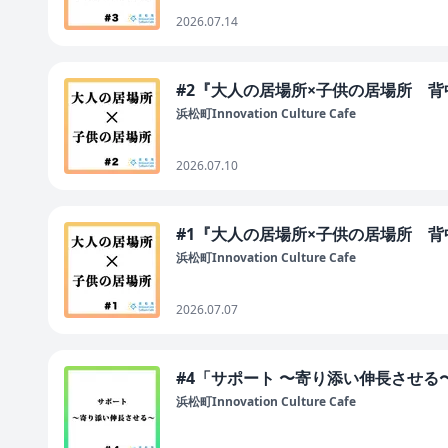
2026.07.14
#2『大人の居場所×子供の居場所 
浜松町Innovation Culture Cafe
2026.07.10
#1『大人の居場所×子供の居場所 
浜松町Innovation Culture Cafe
2026.07.07
#4「サポート 〜寄り添い伸長させる
浜松町Innovation Culture Cafe