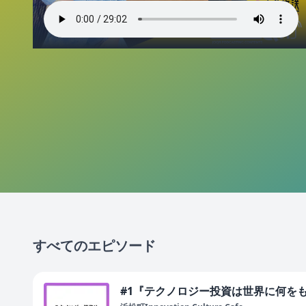
すべてのエピソード
#1『テクノロジー投資は世界に何を