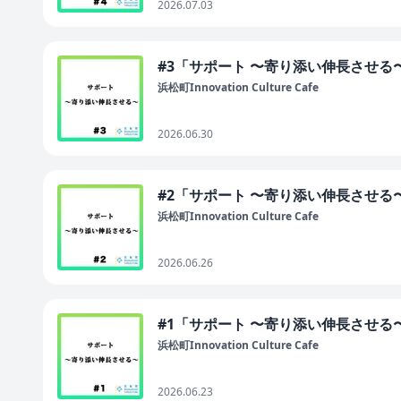
2026.07.03
#3「サポート 〜寄り添い伸長させる
浜松町Innovation Culture Cafe
2026.06.30
#2「サポート 〜寄り添い伸長させる
浜松町Innovation Culture Cafe
2026.06.26
#1「サポート 〜寄り添い伸長させる
浜松町Innovation Culture Cafe
2026.06.23