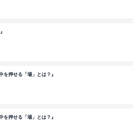
～』
背中を押せる「場」とは？』
背中を押せる「場」とは？』