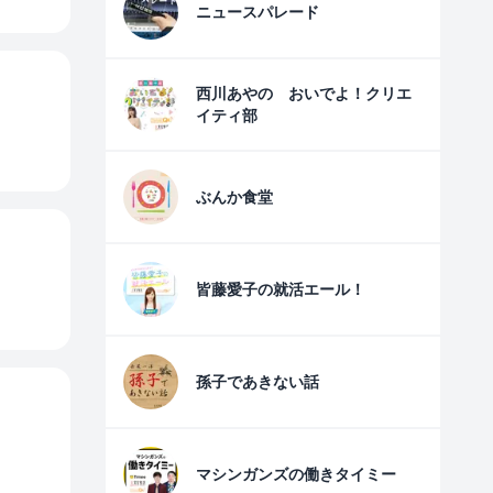
ニュースパレード
西川あやの おいでよ！クリエ
イティ部
ぶんか食堂
皆藤愛子の就活エール！
孫子であきない話
マシンガンズの働きタイミー