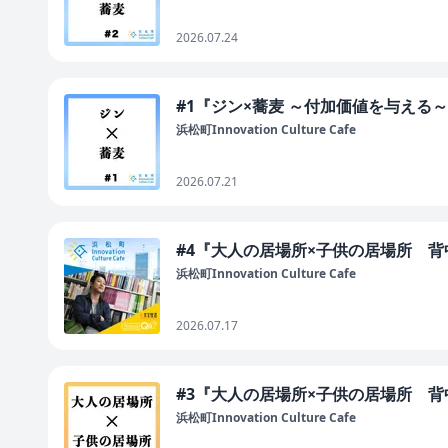
2026.07.24
#1『ジン×蕎麦 ～付加価値を与える
浜松町Innovation Culture Cafe
2026.07.21
#4『大人の居場所×子供の居場所 
浜松町Innovation Culture Cafe
2026.07.17
#3『大人の居場所×子供の居場所 
浜松町Innovation Culture Cafe