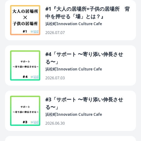
#1『大人の居場所×子供の居場所 背
中を押せる「場」とは？』
浜松町Innovation Culture Cafe
2026.07.07
#4「サポート 〜寄り添い伸長させ
る〜」
浜松町Innovation Culture Cafe
2026.07.03
#3「サポート 〜寄り添い伸長させ
る〜」
浜松町Innovation Culture Cafe
2026.06.30