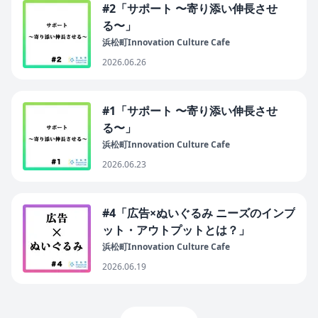
#2「サポート 〜寄り添い伸長させ
る〜」
浜松町Innovation Culture Cafe
2026.06.26
#1「サポート 〜寄り添い伸長させ
る〜」
浜松町Innovation Culture Cafe
2026.06.23
#4「広告×ぬいぐるみ ニーズのインプ
ット・アウトプットとは？」
浜松町Innovation Culture Cafe
2026.06.19