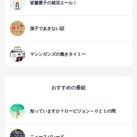
皆藤愛子の就活エール！
孫子であきない話
マシンガンズの働きタイミー
おすすめの番組
知っていますか？ロービジョン～０と１の間
ニュースパレード