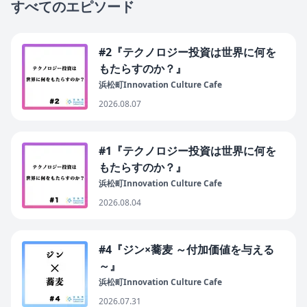
すべてのエピソード
#2『テクノロジー投資は世界に何を
もたらすのか？』
浜松町Innovation Culture Cafe
2026.08.07
#1『テクノロジー投資は世界に何を
もたらすのか？』
浜松町Innovation Culture Cafe
2026.08.04
#4『ジン×蕎麦 ～付加価値を与える
～』
浜松町Innovation Culture Cafe
2026.07.31