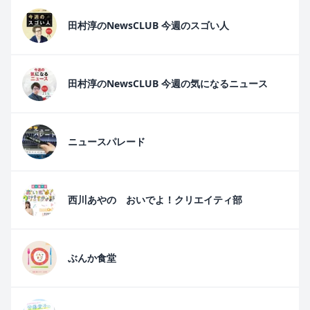
田村淳のNewsCLUB 今週のスゴい人
田村淳のNewsCLUB 今週の気になるニュース
ニュースパレード
西川あやの おいでよ！クリエイティ部
ぶんか食堂