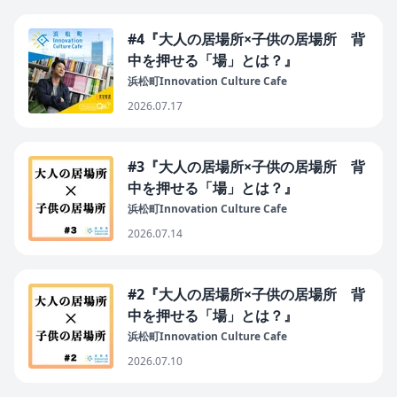
#4『大人の居場所×子供の居場所 背
中を押せる「場」とは？』
浜松町Innovation Culture Cafe
2026.07.17
#3『大人の居場所×子供の居場所 背
中を押せる「場」とは？』
浜松町Innovation Culture Cafe
2026.07.14
#2『大人の居場所×子供の居場所 背
中を押せる「場」とは？』
浜松町Innovation Culture Cafe
2026.07.10