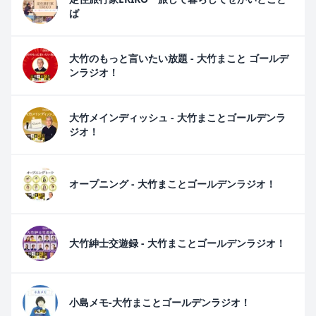
ば
大竹のもっと言いたい放題 - 大竹まこと ゴールデ
ンラジオ！
大竹メインディッシュ - 大竹まことゴールデンラ
ジオ！
オープニング - 大竹まことゴールデンラジオ！
大竹紳士交遊録 - 大竹まことゴールデンラジオ！
小島メモ-大竹まことゴールデンラジオ！