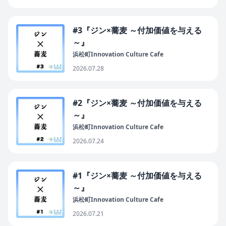
#3『ジン×蕎麦 ～付加価値を与える
～』
浜松町Innovation Culture Cafe
2026.07.28
#2『ジン×蕎麦 ～付加価値を与える
～』
浜松町Innovation Culture Cafe
2026.07.24
#1『ジン×蕎麦 ～付加価値を与える
～』
浜松町Innovation Culture Cafe
2026.07.21