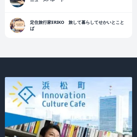
定住旅行家ERIKO 旅して暮らしてせかいとこと
ば