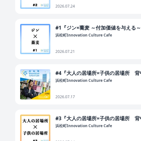
2026.07.24
#1『ジン×蕎麦 ～付加価値を与える
浜松町Innovation Culture Cafe
2026.07.21
#4『大人の居場所×子供の居場所 
浜松町Innovation Culture Cafe
2026.07.17
#3『大人の居場所×子供の居場所 
浜松町Innovation Culture Cafe