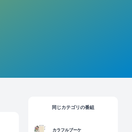
同じカテゴリの番組
カラフルブーケ