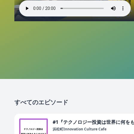
すべてのエピソード
#1『テクノロジー投資は世界に何を
浜松町Innovation Culture Cafe