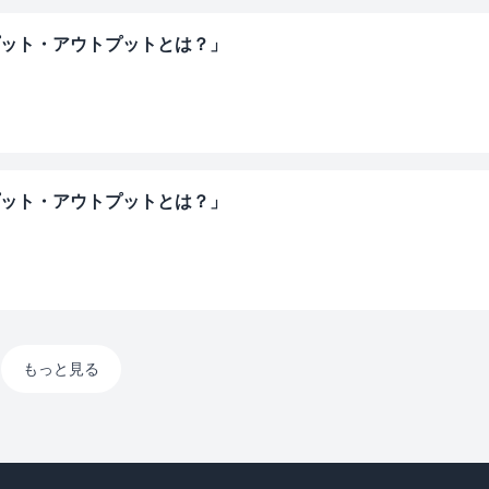
プット・アウトプットとは？」
プット・アウトプットとは？」
もっと見る