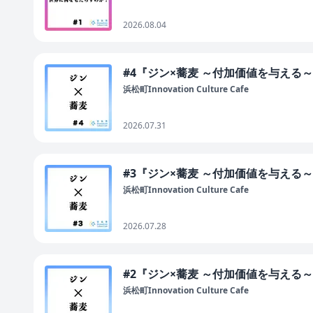
2026.08.04
#4『ジン×蕎麦 ～付加価値を与える
浜松町Innovation Culture Cafe
2026.07.31
#3『ジン×蕎麦 ～付加価値を与える
浜松町Innovation Culture Cafe
2026.07.28
#2『ジン×蕎麦 ～付加価値を与える
浜松町Innovation Culture Cafe