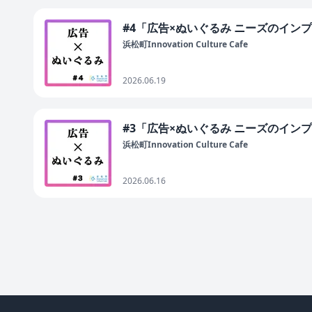
#4「広告×ぬいぐるみ ニーズのイン
浜松町Innovation Culture Cafe
2026.06.19
#3「広告×ぬいぐるみ ニーズのイン
浜松町Innovation Culture Cafe
2026.06.16