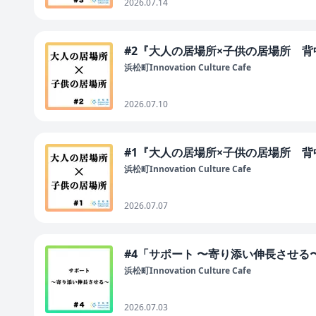
2026.07.14
#2『大人の居場所×子供の居場所 
浜松町Innovation Culture Cafe
2026.07.10
#1『大人の居場所×子供の居場所 
浜松町Innovation Culture Cafe
2026.07.07
#4「サポート 〜寄り添い伸長させる
浜松町Innovation Culture Cafe
2026.07.03