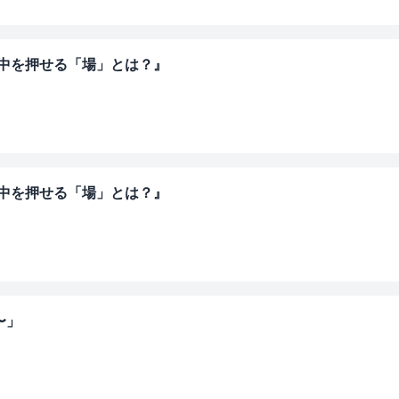
背中を押せる「場」とは？』
背中を押せる「場」とは？』
〜」