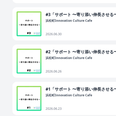
#3「サポート 〜寄り添い伸長させる
浜松町Innovation Culture Cafe
2026.06.30
#2「サポート 〜寄り添い伸長させる
浜松町Innovation Culture Cafe
2026.06.26
#1「サポート 〜寄り添い伸長させる
浜松町Innovation Culture Cafe
2026.06.23