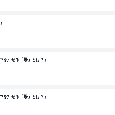
～』
背中を押せる「場」とは？』
背中を押せる「場」とは？』