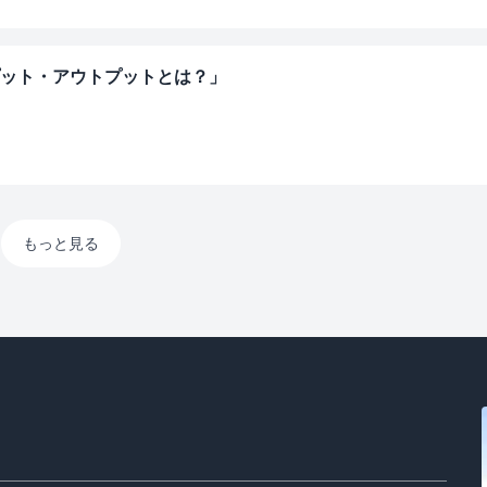
プット・アウトプットとは？」
もっと見る