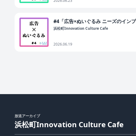
2026.06.23
#4「広告×ぬいぐるみ ニーズのイン
浜松町Innovation Culture Cafe
2026.06.19
放送アーカイブ
浜松町Innovation Culture Cafe