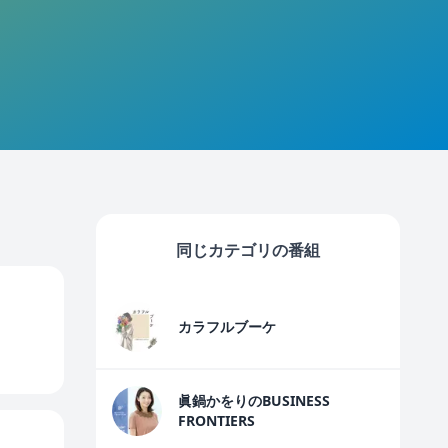
同じカテゴリの番組
カラフルブーケ
眞鍋かをりのBUSINESS
FRONTIERS