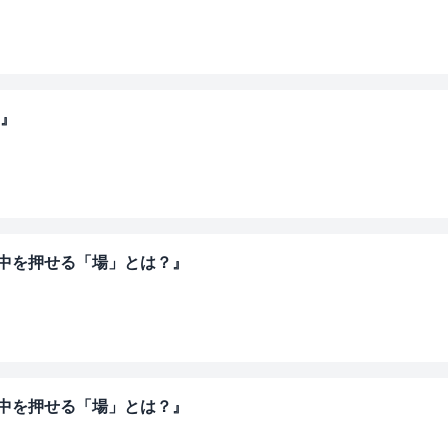
～』
背中を押せる「場」とは？』
背中を押せる「場」とは？』