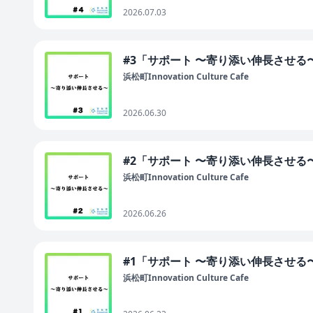
2026.07.03
#3「サポート 〜寄り添い伸長させる
浜松町Innovation Culture Cafe
2026.06.30
#2「サポート 〜寄り添い伸長させる
浜松町Innovation Culture Cafe
2026.06.26
#1「サポート 〜寄り添い伸長させる
浜松町Innovation Culture Cafe