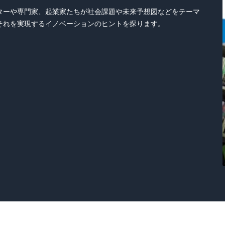
ターや専門家、起業家たちが社会課題や未来予想図などをテーマ
それを実現するイノベーションのヒントを探ります。