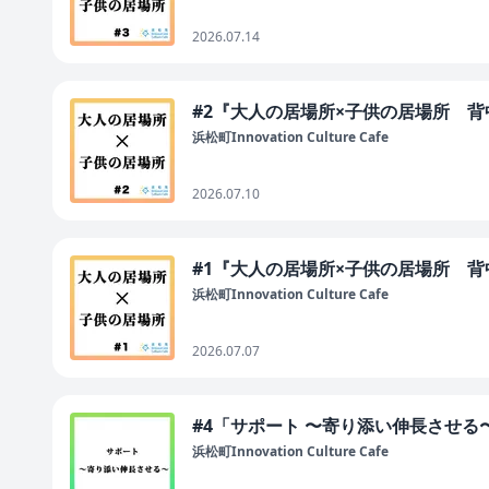
2026.07.14
#2『大人の居場所×子供の居場所 
浜松町Innovation Culture Cafe
2026.07.10
#1『大人の居場所×子供の居場所 
浜松町Innovation Culture Cafe
2026.07.07
#4「サポート 〜寄り添い伸長させる
浜松町Innovation Culture Cafe