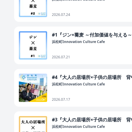
2026.07.24
#1『ジン×蕎麦 ～付加価値を与える
浜松町Innovation Culture Cafe
2026.07.21
#4『大人の居場所×子供の居場所 
浜松町Innovation Culture Cafe
2026.07.17
#3『大人の居場所×子供の居場所 
浜松町Innovation Culture Cafe