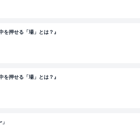
背中を押せる「場」とは？』
背中を押せる「場」とは？』
〜」