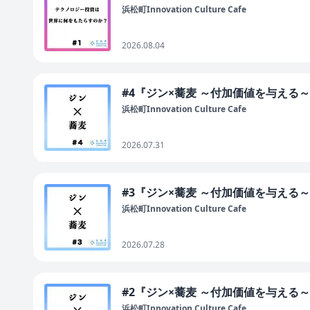
浜松町Innovation Culture Cafe
2026.08.04
#4『ジン×蕎麦 ～付加価値を与える
浜松町Innovation Culture Cafe
2026.07.31
#3『ジン×蕎麦 ～付加価値を与える
浜松町Innovation Culture Cafe
2026.07.28
#2『ジン×蕎麦 ～付加価値を与える
浜松町Innovation Culture Cafe