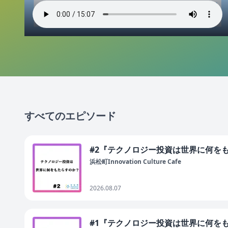
すべてのエピソード
#2『テクノロジー投資は世界に何を
浜松町Innovation Culture Cafe
2026.08.07
#1『テクノロジー投資は世界に何を