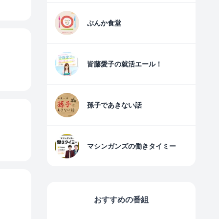
ぶんか食堂
皆藤愛子の就活エール！
孫子であきない話
マシンガンズの働きタイミー
おすすめの番組