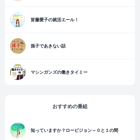
皆藤愛子の就活エール！
孫子であきない話
マシンガンズの働きタイミー
おすすめの番組
知っていますか？ロービジョン～０と１の間