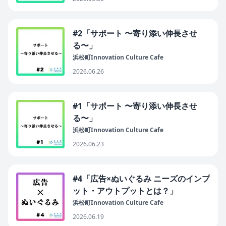
#2「サポート 〜寄り添い伸長させ
る〜」
浜松町Innovation Culture Cafe
2026.06.26
#1「サポート 〜寄り添い伸長させ
る〜」
浜松町Innovation Culture Cafe
2026.06.23
#4「広告×ぬいぐるみ ニーズのインプ
ット・アウトプットとは？」
浜松町Innovation Culture Cafe
2026.06.19