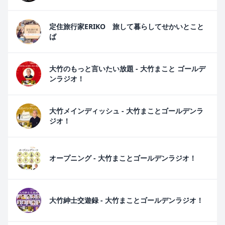
定住旅行家ERIKO 旅して暮らしてせかいとこと
ば
大竹のもっと言いたい放題 - 大竹まこと ゴールデ
ンラジオ！
大竹メインディッシュ - 大竹まことゴールデンラ
ジオ！
オープニング - 大竹まことゴールデンラジオ！
大竹紳士交遊録 - 大竹まことゴールデンラジオ！