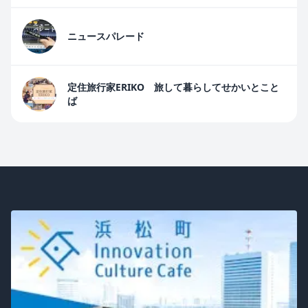
ニュースパレード
定住旅行家ERIKO 旅して暮らしてせかいとこと
ば