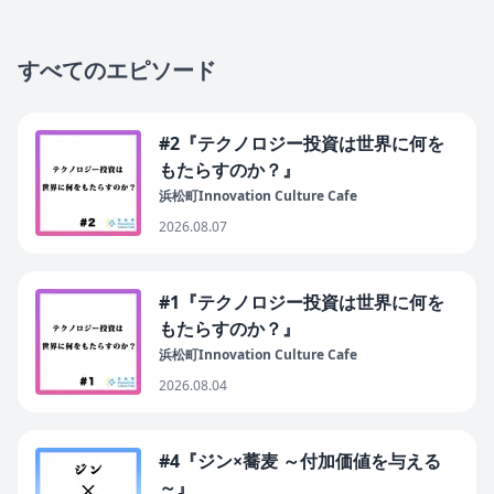
すべてのエピソード
#2『テクノロジー投資は世界に何を
もたらすのか？』
浜松町Innovation Culture Cafe
2026.08.07
#1『テクノロジー投資は世界に何を
もたらすのか？』
浜松町Innovation Culture Cafe
2026.08.04
#4『ジン×蕎麦 ～付加価値を与える
～』