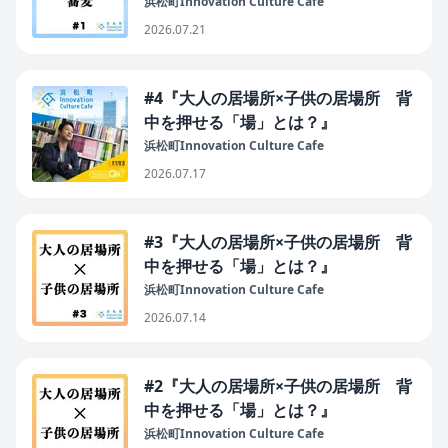
浜松町Innovation Culture Cafe
2026.07.21
#4『大人の居場所×子供の居場所 背
中を押せる「場」とは？』
浜松町Innovation Culture Cafe
2026.07.17
#3『大人の居場所×子供の居場所 背
中を押せる「場」とは？』
浜松町Innovation Culture Cafe
2026.07.14
#2『大人の居場所×子供の居場所 背
中を押せる「場」とは？』
浜松町Innovation Culture Cafe