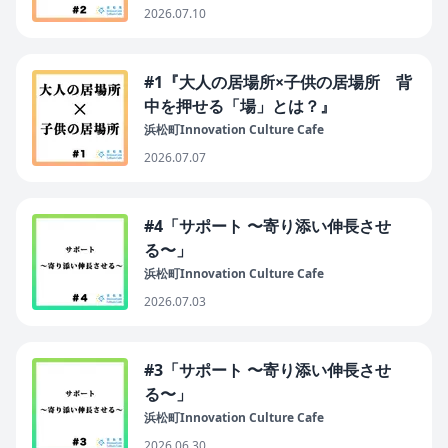
2026.07.10
#1『大人の居場所×子供の居場所 背
中を押せる「場」とは？』
浜松町Innovation Culture Cafe
2026.07.07
#4「サポート 〜寄り添い伸長させ
る〜」
浜松町Innovation Culture Cafe
2026.07.03
#3「サポート 〜寄り添い伸長させ
る〜」
浜松町Innovation Culture Cafe
2026.06.30