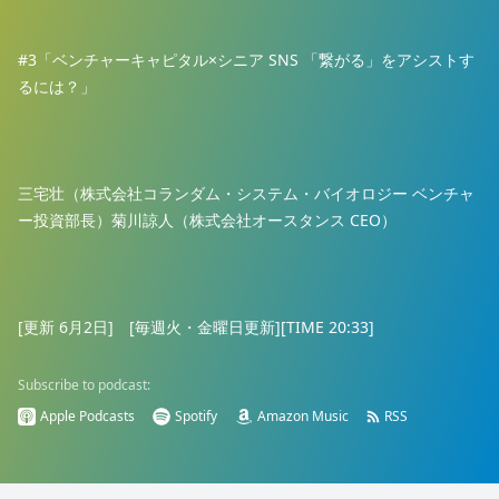
#3「ベンチャーキャピタル×シニア SNS 「繋がる」をアシストす
るには？」
三宅壮（株式会社コランダム・システム・バイオロジー ベンチャ
ー投資部長）菊川諒人（株式会社オースタンス CEO）
[更新 6月2日] [毎週火・金曜日更新][TIME 20:33]
Subscribe to podcast:
Apple Podcasts
Spotify
Amazon Music
RSS