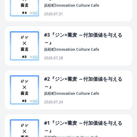
浜松町Innovation Culture Cafe
2026.07.31
#3『ジン×蕎麦 ～付加価値を与える
～』
浜松町Innovation Culture Cafe
2026.07.28
#2『ジン×蕎麦 ～付加価値を与える
～』
浜松町Innovation Culture Cafe
2026.07.24
#1『ジン×蕎麦 ～付加価値を与える
～』