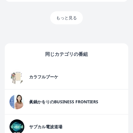
もっと見る
同じカテゴリの番組
カラフルブーケ
眞鍋かをりのBUSINESS FRONTIERS
サブカル電波道場