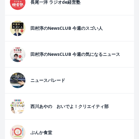
長尾一洋 ラジオde経営塾
田村淳のNewsCLUB 今週のスゴい人
田村淳のNewsCLUB 今週の気になるニュース
ニュースパレード
西川あやの おいでよ！クリエイティ部
ぶんか食堂