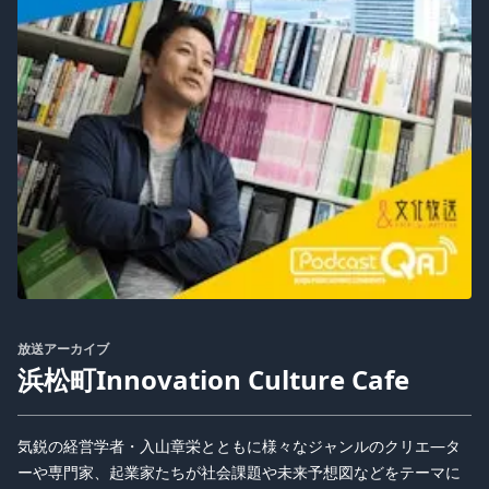
放送アーカイブ
浜松町Innovation Culture Cafe
気鋭の経営学者・入山章栄とともに様々なジャンルのクリエ―タ
ーや専門家、起業家たちが社会課題や未来予想図などをテーマに