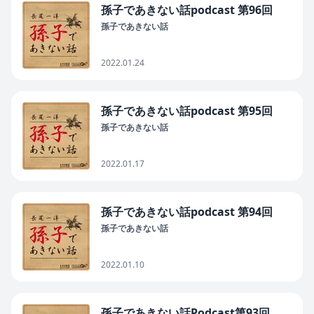
孫子であきない話podcast 第96回
孫子であきない話
2022.01.24
孫子であきない話podcast 第95回
孫子であきない話
2022.01.17
孫子であきない話podcast 第94回
孫子であきない話
2022.01.10
孫子であきない話Podcast第93回