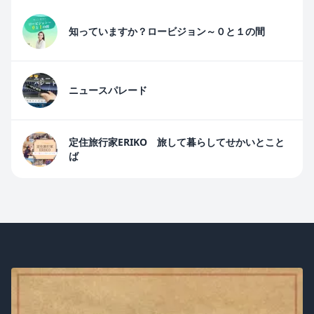
知っていますか？ロービジョン～０と１の間
ニュースパレード
定住旅行家ERIKO 旅して暮らしてせかいとこと
ば