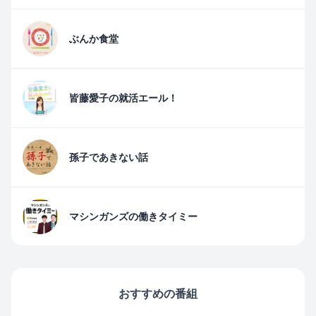
ぶんか食堂
皆藤愛子の就活エール！
孫子であきない話
マシンガンズの働きタイミー
おすすめの番組