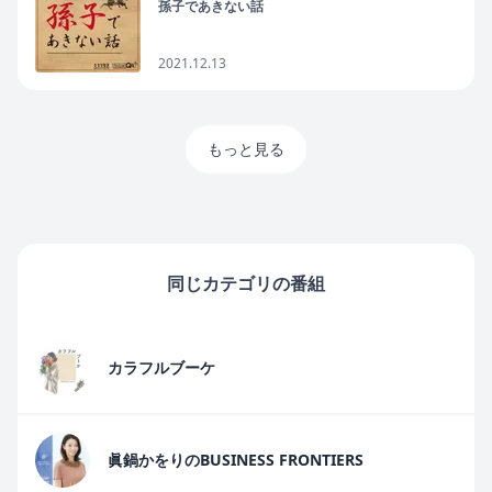
孫子であきない話
2021.12.13
もっと見る
同じカテゴリの番組
カラフルブーケ
眞鍋かをりのBUSINESS FRONTIERS