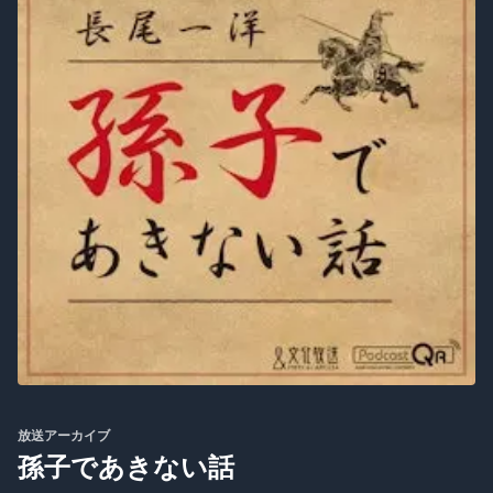
放送アーカイブ
孫子であきない話