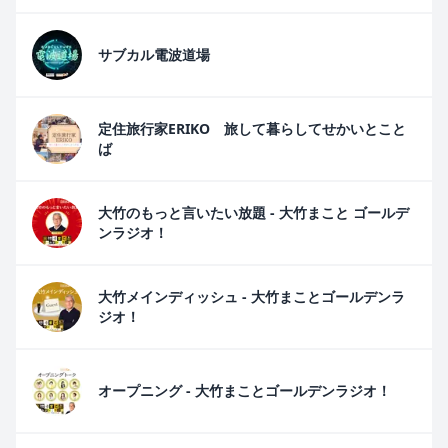
サブカル電波道場
定住旅行家ERIKO 旅して暮らしてせかいとこと
ば
大竹のもっと言いたい放題 - 大竹まこと ゴールデ
ンラジオ！
大竹メインディッシュ - 大竹まことゴールデンラ
ジオ！
オープニング - 大竹まことゴールデンラジオ！