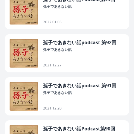
孫子であきない話
2022.01.03
孫子であきない話podcast 第92回
孫子であきない話
2021.12.27
孫子であきない話podcast 第91回
孫子であきない話
2021.12.20
孫子であきない話Podcast第90回