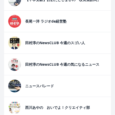
長尾一洋 ラジオde経営塾
田村淳のNewsCLUB 今週のスゴい人
田村淳のNewsCLUB 今週の気になるニュース
ニュースパレード
西川あやの おいでよ！クリエイティ部