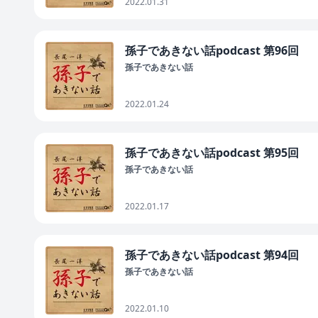
2022.01.31
孫子であきない話podcast 第96回
孫子であきない話
2022.01.24
孫子であきない話podcast 第95回
孫子であきない話
2022.01.17
孫子であきない話podcast 第94回
孫子であきない話
2022.01.10