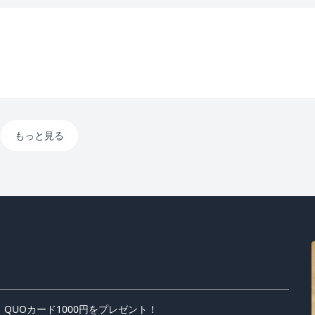
もっと見る
UOカード1000円をプレゼント！