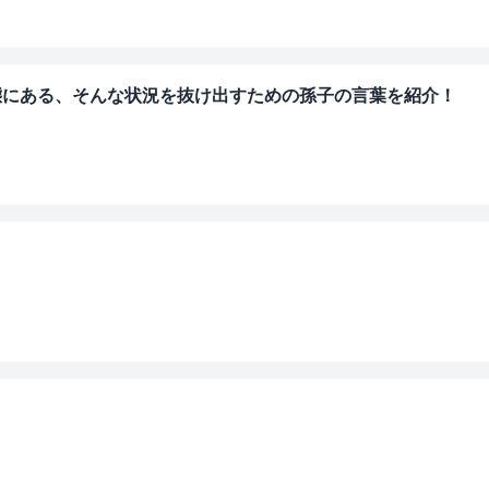
態にある、そんな状況を抜け出すための孫子の言葉を紹介！