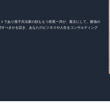
タントであり孫子兵法家の顔ももつ長尾一洋が、最古にして、最強の
用すべきかを説き、あなたのビジネスや人生をコンサルティング