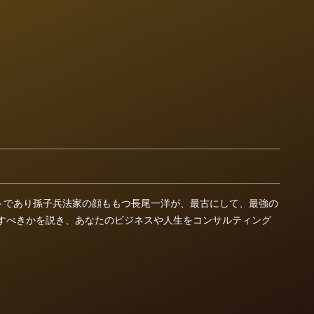
ントであり孫子兵法家の顔ももつ長尾一洋が、最古にして、最強の
すべきかを説き、あなたのビジネスや人生をコンサルティング