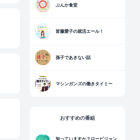
ぶんか食堂
皆藤愛子の就活エール！
孫子であきない話
マシンガンズの働きタイミー
おすすめの番組
知っていますか？ロービジョン