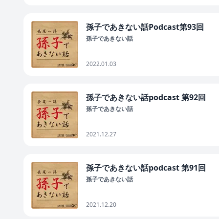
孫子であきない話Podcast第93回
孫子であきない話
2022.01.03
孫子であきない話podcast 第92回
孫子であきない話
2021.12.27
孫子であきない話podcast 第91回
孫子であきない話
2021.12.20