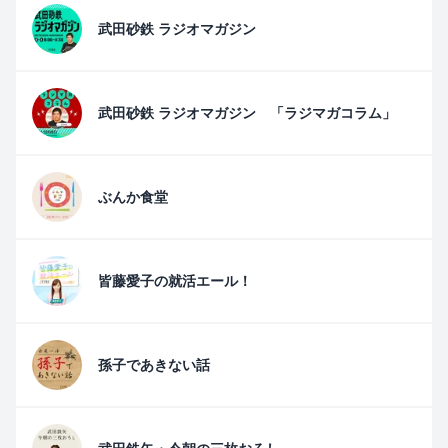
武田砂鉄 ラジオマガジン
武田砂鉄 ラジオマガジン 「ラジマガコラム」
ぶんか食堂
皆藤愛子の就活エール！
孫子であきない話