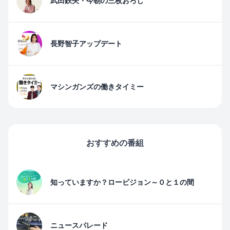
武田鉄矢・今朝の三枚おろし
長野智子アップデート
マシンガンズの働きタイミー
おすすめの番組
知っていますか？ロービジョン～０と１の間
ニュースパレード