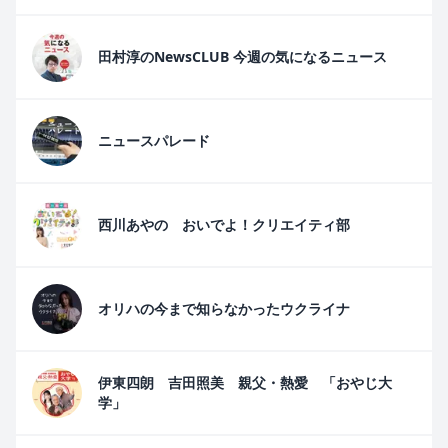
田村淳のNewsCLUB 今週の気になるニュース
ニュースパレード
西川あやの おいでよ！クリエイティ部
オリハの今まで知らなかったウクライナ
伊東四朗 吉田照美 親父・熱愛 「おやじ大
学」