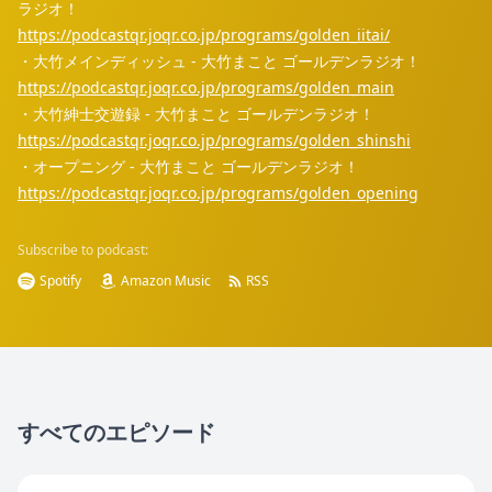
ラジオ！
https://podcastqr.joqr.co.jp/programs/golden_iitai/
・大竹メインディッシュ - 大竹まこと ゴールデンラジオ！
https://podcastqr.joqr.co.jp/programs/golden_main
・大竹紳士交遊録 - 大竹まこと ゴールデンラジオ！
https://podcastqr.joqr.co.jp/programs/golden_shinshi
・オープニング - 大竹まこと ゴールデンラジオ！
https://podcastqr.joqr.co.jp/programs/golden_opening
Subscribe to podcast:
Spotify
Amazon Music
RSS
すべてのエピソード