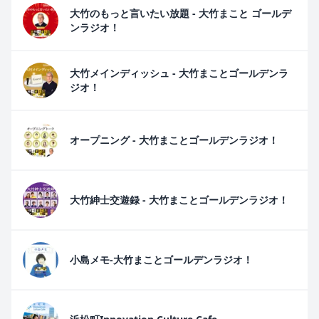
大竹のもっと言いたい放題 - 大竹まこと ゴールデ
ンラジオ！
大竹メインディッシュ - 大竹まことゴールデンラ
ジオ！
オープニング - 大竹まことゴールデンラジオ！
大竹紳士交遊録 - 大竹まことゴールデンラジオ！
小島メモ-大竹まことゴールデンラジオ！