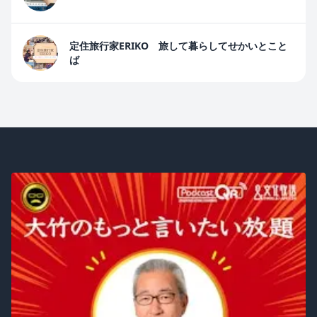
定住旅行家ERIKO 旅して暮らしてせかいとこと
ば