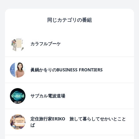
同じカテゴリの番組
カラフルブーケ
眞鍋かをりのBUSINESS FRONTIERS
サブカル電波道場
定住旅行家ERIKO 旅して暮らしてせかいとこと
ば