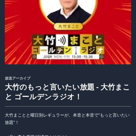
放送アーカイブ
大竹のもっと言いたい放題 - 大竹まこ
と ゴールデンラジオ！
大竹まことと曜日別レギュラーが、本音と本音で”もっと言いたい
放題”！