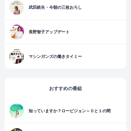
武田鉄矢・今朝の三枚おろし
長野智子アップデート
マシンガンズの働きタイミー
おすすめの番組
知っていますか？ロービジョン～０と１の間