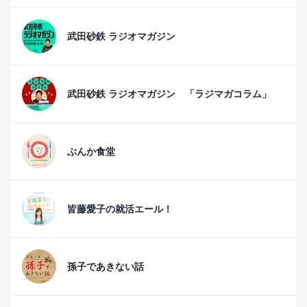
武田砂鉄 ラジオマガジン
武田砂鉄 ラジオマガジン 「ラジマガコラム」
ぶんか食堂
皆藤愛子の就活エール！
孫子であきない話