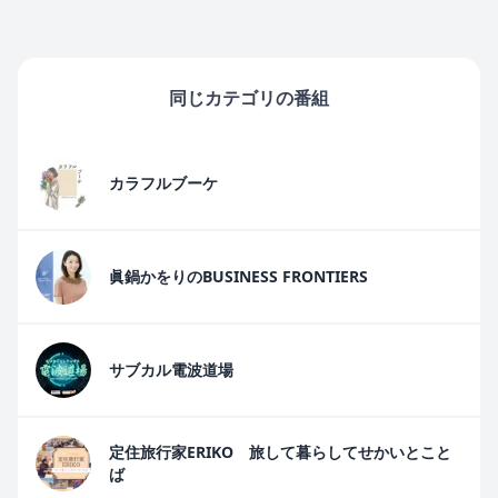
同じカテゴリの番組
カラフルブーケ
眞鍋かをりのBUSINESS FRONTIERS
サブカル電波道場
定住旅行家ERIKO 旅して暮らしてせかいとこと
ば