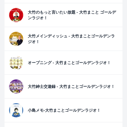
大竹のもっと言いたい放題 - 大竹まこと ゴールデ
ンラジオ！
大竹メインディッシュ - 大竹まことゴールデンラ
ジオ！
オープニング - 大竹まことゴールデンラジオ！
大竹紳士交遊録 - 大竹まことゴールデンラジオ！
小島メモ-大竹まことゴールデンラジオ！