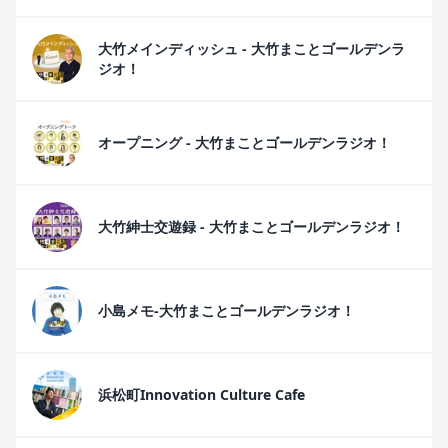
大竹メインディッシュ - 大竹まことゴールデンラ
ジオ！
オープニング - 大竹まことゴールデンラジオ！
大竹紳士交遊録 - 大竹まことゴールデンラジオ！
小島メモ-大竹まことゴールデンラジオ！
浜松町Innovation Culture Cafe