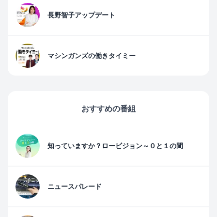
長野智子アップデート
マシンガンズの働きタイミー
おすすめの番組
知っていますか？ロービジョン～０と１の間
ニュースパレード