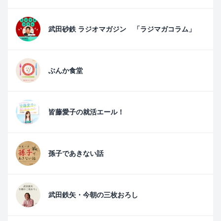
武田砂鉄 ラジオマガジン 「ラジマガコラム」
ぶんか食堂
皆藤愛子の就活エール！
孫子であきない話
武田鉄矢・今朝の三枚おろし