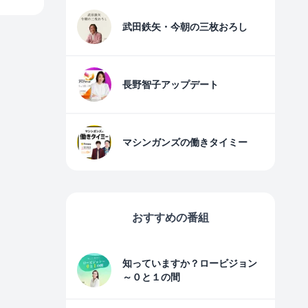
武田鉄矢・今朝の三枚おろし
長野智子アップデート
マシンガンズの働きタイミー
おすすめの番組
知っていますか？ロービジョン
～０と１の間