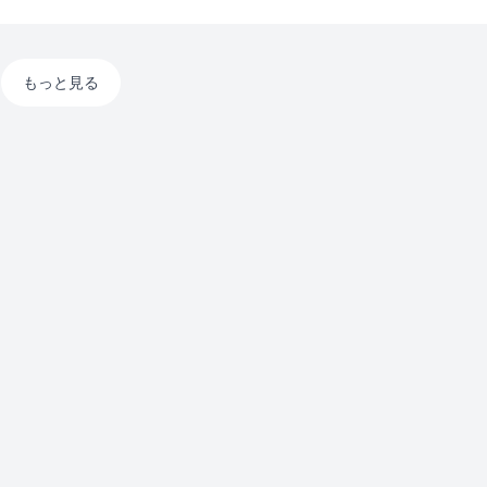
もっと見る