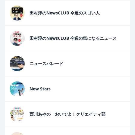
田村淳のNewsCLUB 今週のスゴい人
田村淳のNewsCLUB 今週の気になるニュース
ニュースパレード
New Stars
西川あやの おいでよ！クリエイティ部