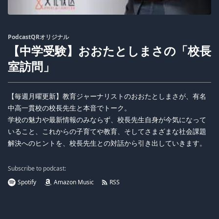
PodcastQRオリジナル
【中学受験】おおたとしまさの「校長
室訪問」
【毎週月曜更新】教育ジャーナリストのおおたとしまさが、有名
中高一貫校の校長先生と本音でトーク。
学校の魅力や最新情報のみならず、校長先生自身が今気になって
いること、これからの子育てや教育、そしてさまざまな社会課題
解決へのヒントを、校長先生との対話から引き出していきます。
Subscribe to podcast:
Spotify
Amazon Music
RSS