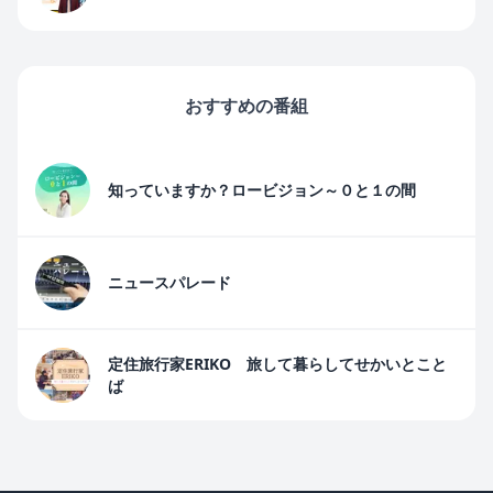
おすすめの番組
知っていますか？ロービジョン～０と１の間
ニュースパレード
定住旅行家ERIKO 旅して暮らしてせかいとこと
ば