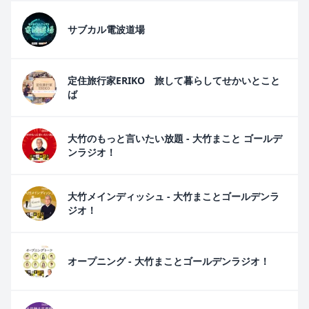
サブカル電波道場
定住旅行家ERIKO 旅して暮らしてせかいとこと
ば
大竹のもっと言いたい放題 - 大竹まこと ゴールデ
ンラジオ！
大竹メインディッシュ - 大竹まことゴールデンラ
ジオ！
オープニング - 大竹まことゴールデンラジオ！