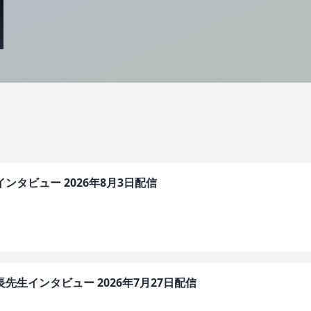
ンタビュー 2026年8月3日配信
先生インタビュー 2026年7月27日配信