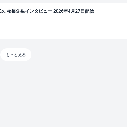
 校長先生インタビュー 2026年4月27日配信
もっと見る