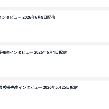
ンタビュー 2026年6月8日配信
先生インタビュー 2026年6月1日配信
 校長先生インタビュー 2026年5月25日配信