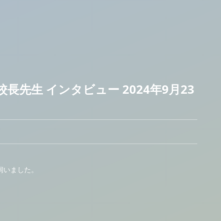
長先生 インタビュー 2024年9月23
伺いました。