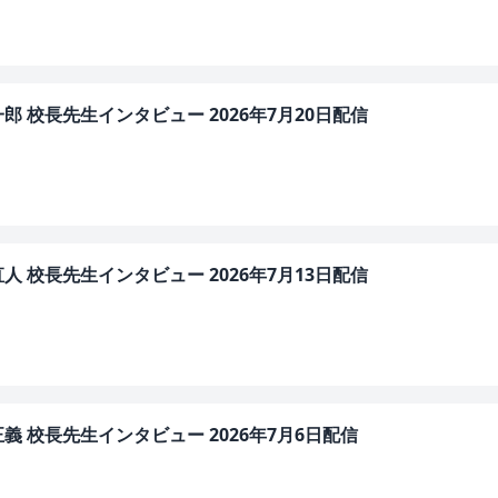
 校長先生インタビュー 2026年7月20日配信
 校長先生インタビュー 2026年7月13日配信
 校長先生インタビュー 2026年7月6日配信