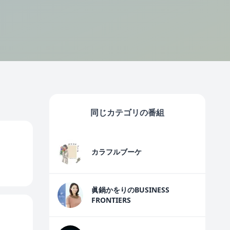
同じカテゴリの番組
カラフルブーケ
眞鍋かをりのBUSINESS
FRONTIERS