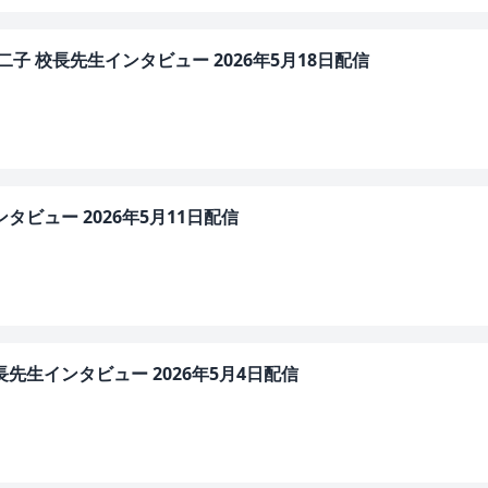
子 校長先生インタビュー 2026年5月18日配信
タビュー 2026年5月11日配信
先生インタビュー 2026年5月4日配信