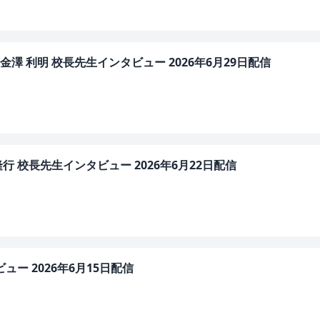
 利明 校長先生インタビュー 2026年6月29日配信
 校長先生インタビュー 2026年6月22日配信
ー 2026年6月15日配信