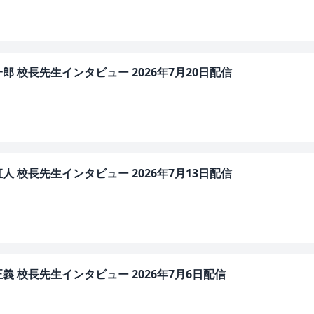
 校長先生インタビュー 2026年7月20日配信
 校長先生インタビュー 2026年7月13日配信
 校長先生インタビュー 2026年7月6日配信