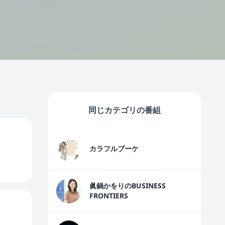
同じカテゴリの番組
カラフルブーケ
眞鍋かをりのBUSINESS
FRONTIERS