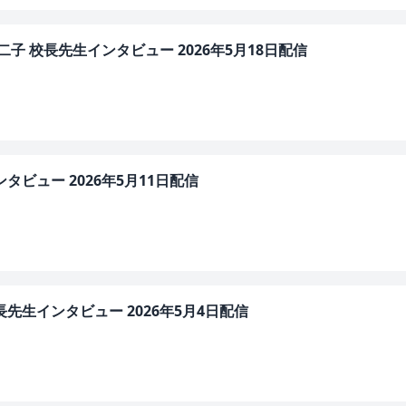
子 校長先生インタビュー 2026年5月18日配信
タビュー 2026年5月11日配信
先生インタビュー 2026年5月4日配信