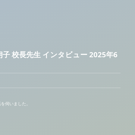
子 校長先生 インタビュー 2025年6
話を伺いました。