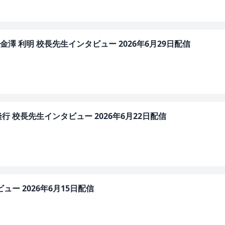
 利明 校長先生インタビュー 2026年6月29日配信
 校長先生インタビュー 2026年6月22日配信
ー 2026年6月15日配信