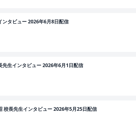
ンタビュー 2026年6月8日配信
先生インタビュー 2026年6月1日配信
 校長先生インタビュー 2026年5月25日配信