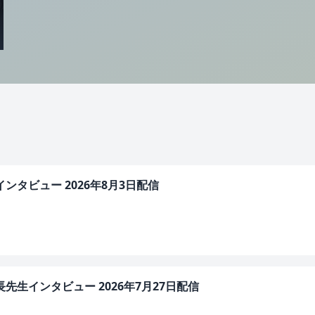
ンタビュー 2026年8月3日配信
先生インタビュー 2026年7月27日配信