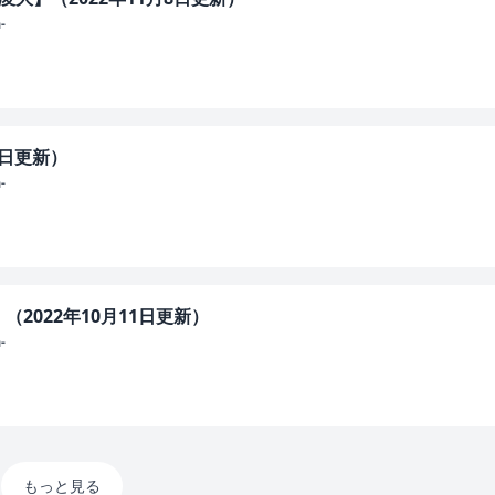
-
8日更新）
-
2022年10月11日更新）
-
もっと見る