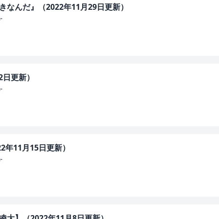
きなんだ』（2022年11月29日更新）
-
22日更新）
-
22年11月15日更新）
-
凌大】（2022年11月8日更新）