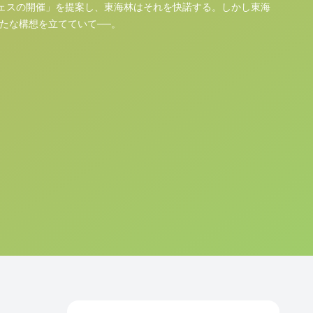
ェスの開催」を提案し、東海林はそれを快諾する。しかし東海
新たな構想を立てていて──。