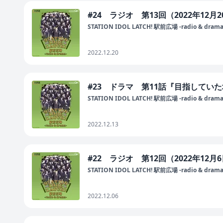
#24 ラジオ 第13回（2022年12月
STATION IDOL LATCH! 駅前広場 -radio & drama
2022.12.20
#23 ドラマ 第11話『目指していた場
STATION IDOL LATCH! 駅前広場 -radio & drama
2022.12.13
#22 ラジオ 第12回（2022年12月
STATION IDOL LATCH! 駅前広場 -radio & drama
2022.12.06