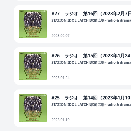
#27 ラジオ 第16回（2023年2月
STATION IDOL LATCH! 駅前広場 -radio & drama
2023.02.07
#26 ラジオ 第15回（2023年1月2
STATION IDOL LATCH! 駅前広場 -radio & drama
2023.01.24
#25 ラジオ 第14回（2023年1月1
STATION IDOL LATCH! 駅前広場 -radio & drama
2023.01.10