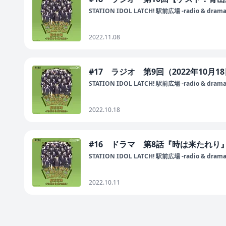
STATION IDOL LATCH! 駅前広場 -radio & drama
2022.11.08
#17 ラジオ 第9回（2022年10月1
STATION IDOL LATCH! 駅前広場 -radio & drama
2022.10.18
#16 ドラマ 第8話『時は来たれり』（
STATION IDOL LATCH! 駅前広場 -radio & drama
2022.10.11