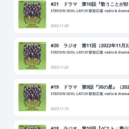
#21 ドラマ 第10話『歌うことが好
STATION IDOL LATCH! 駅前広場 -radio & drama
2022.11.29
#20 ラジオ 第11回（2022年11月
STATION IDOL LATCH! 駅前広場 -radio & drama
2022.11.22
#19 ドラマ 第9話『30の星』（20
STATION IDOL LATCH! 駅前広場 -radio & drama
2022.11.15
#18 ラジオ 第10回【ゲスト：青山