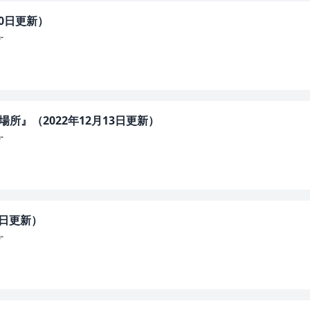
20日更新）
-
所』（2022年12月13日更新）
-
6日更新）
-