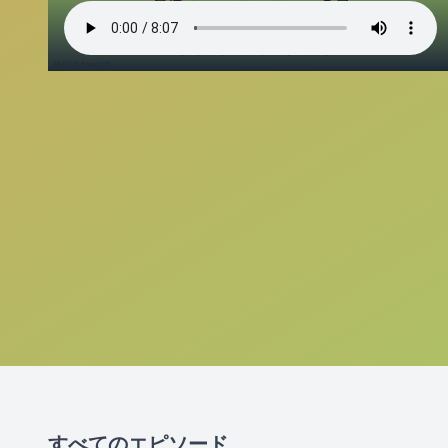
すべてのエピソード