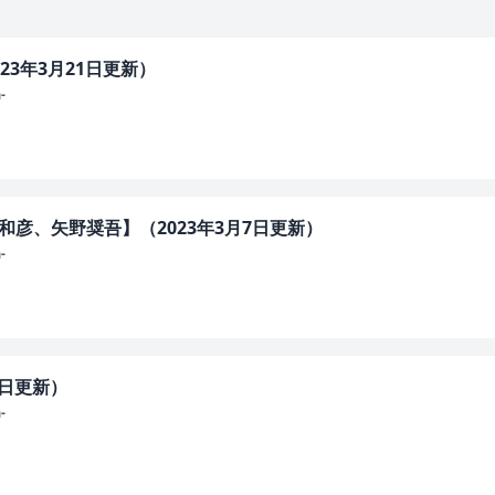
23年3月21日更新）
-
和彦、矢野奨吾】（2023年3月7日更新）
-
1日更新）
-