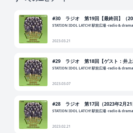
#30 ラジオ 第19回【最終回】（20
STATION IDOL LATCH! 駅前広場 -radio & drama
2023.03.21
#29 ラジオ 第18回【ゲスト：井上
STATION IDOL LATCH! 駅前広場 -radio & drama
2023.03.07
#28 ラジオ 第17回（2023年2月2
STATION IDOL LATCH! 駅前広場 -radio & drama
2023.02.21