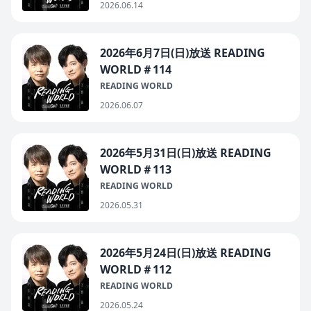
2026.06.14
2026年6月7日(日)放送 READING
WORLD＃114
READING WORLD
2026.06.07
2026年5月31日(日)放送 READING
WORLD＃113
READING WORLD
2026.05.31
2026年5月24日(日)放送 READING
WORLD＃112
READING WORLD
2026.05.24