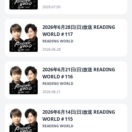
2026.07.05
2026年6月28日(日)放送 READING
WORLD＃117
READING WORLD
2026.06.28
2026年6月21日(日)放送 READING
WORLD＃116
READING WORLD
2026.06.21
2026年6月14日(日)放送 READING
WORLD＃115
READING WORLD