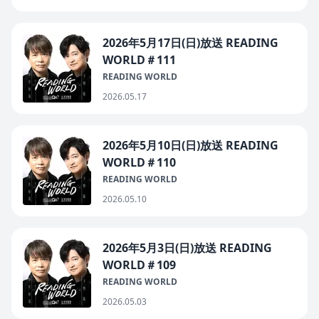
2026年5月17日(日)放送 READING
WORLD＃111
READING WORLD
2026.05.17
2026年5月10日(日)放送 READING
WORLD＃110
READING WORLD
2026.05.10
2026年5月3日(日)放送 READING
WORLD＃109
READING WORLD
2026.05.03