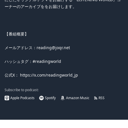
ーナーのアーカイブををお届けします。
【番組概要】
メールアドレス：reading@joqr.net
ハッシュタグ：#readingworld
公式X： https://x.com/readingworld_jp
Subscribe to podcast:
Apple Podcasts
Spotify
Amazon Music
RSS