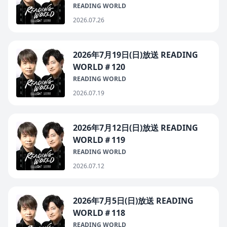
READING WORLD
2026.07.26
2026年7月19日(日)放送 READING
WORLD＃120
READING WORLD
2026.07.19
2026年7月12日(日)放送 READING
WORLD＃119
READING WORLD
2026.07.12
2026年7月5日(日)放送 READING
WORLD＃118
READING WORLD