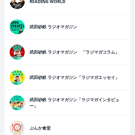
READING WORLD
武田砂鉄 ラジオマガジン
武田砂鉄 ラジオマガジン 「ラジマガコラム」
武田砂鉄 ラジオマガジン「ラジマガエッセイ」
武田砂鉄 ラジオマガジン「ラジマガインタビュ
ー」
ぶんか食堂