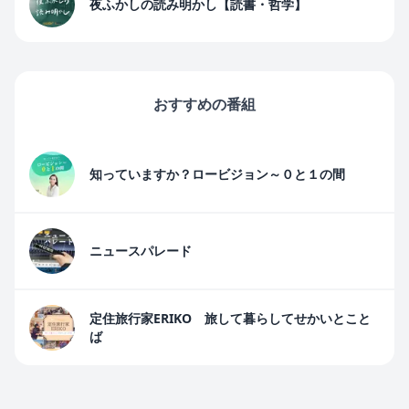
夜ふかしの読み明かし【読書・哲学】
おすすめの番組
知っていますか？ロービジョン～０と１の間
ニュースパレード
定住旅行家ERIKO 旅して暮らしてせかいとこと
ば