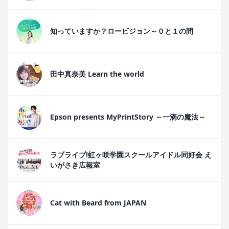
知っていますか？ロービジョン～０と１の間
田中真奈美 Learn the world
Epson presents MyPrintStory ～一滴の魔法～
ラブライブ!虹ヶ咲学園スクールアイドル同好会 え
いがさき広報室
Cat with Beard from JAPAN