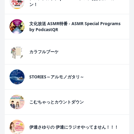
ン！
文化放送 ASMR特番 - ASMR Special Programs
by PodcastQR
カラフルブーケ
STORIES～アルモノガタリ～
こむちゃっとカウントダウン
伊達さゆりの 伊達にラジオやってません！！！