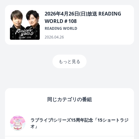
2026年4月26日(日)放送 READING
WORLD＃108
READING WORLD
2026.04.26
もっと見る
同じカテゴリの番組
ラブライブ!シリーズ15周年記念「15ショートラジ
オ」