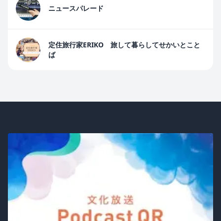
ニュースパレード
定住旅行家ERIKO 旅して暮らしてせかいとこと
ば