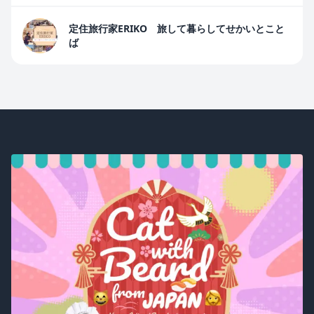
定住旅行家ERIKO 旅して暮らしてせかいとこと
ば