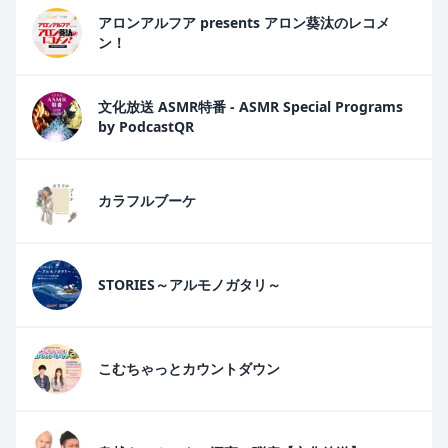
アロンアルフア presents アロン葵汰のレコメ
ン！
文化放送 ASMR特番 - ASMR Special Programs
by PodcastQR
カラフルブーケ
STORIES～アルモノガタリ～
こむちゃっとカウントダウン