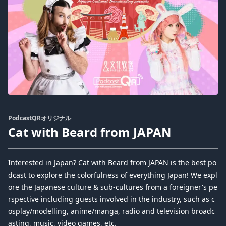
PodcastQRオリジナル
Cat with Beard from JAPAN
Interested in Japan? Cat with Beard from JAPAN is the best po
dcast to explore the colorfulness of everything Japan! We expl
ore the Japanese culture & sub-cultures from a foreigner's pe
rspective including guests involved in the industry, such as c
osplay/modelling, anime/manga, radio and television broadc
asting, music, video games, etc.