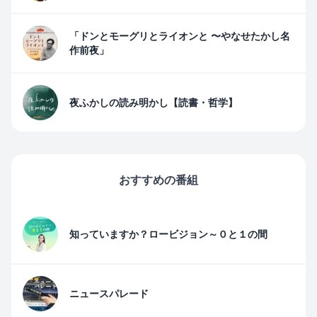
「ドンとモーグリとライオンと 〜やなせたかし名
作前夜」
夜ふかしの読み明かし【読書・哲学】
おすすめの番組
知っていますか？ロービジョン～０と１の間
ニュースパレード