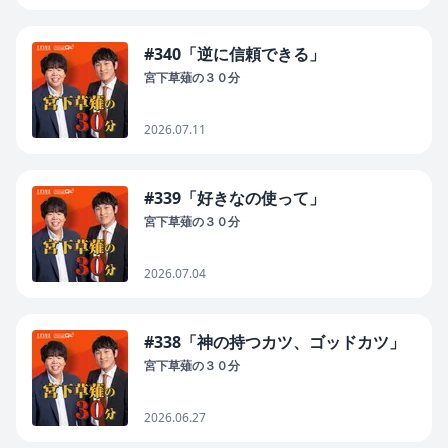
#340「逆に信頼できる」
宮下草薙の３０分
2026.07.11
#339「好きなの使って」
宮下草薙の３０分
2026.07.04
#338「神の持つカツ、ゴッドカツ」
宮下草薙の３０分
2026.06.27