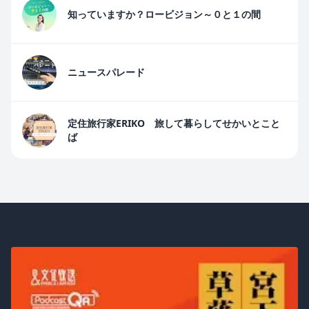
知っていますか？ロービジョン～０と１の間
ニュースパレード
定住旅行家ERIKO 旅して暮らしてせかいとこと
ば