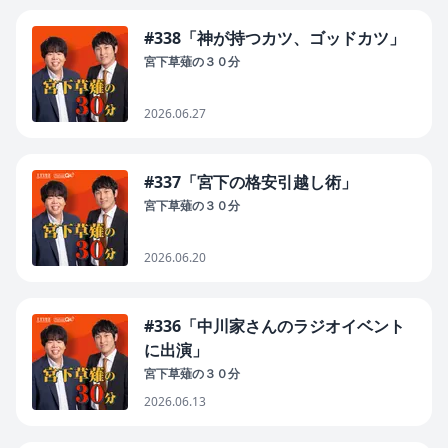
#338「神が持つカツ、ゴッドカツ」
宮下草薙の３０分
2026.06.27
#337「宮下の格安引越し術」
宮下草薙の３０分
2026.06.20
#336「中川家さんのラジオイベント
に出演」
宮下草薙の３０分
2026.06.13