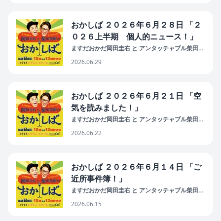
おかしば ２０２６年６月２８日 「２
０２６上半期 個人的ニュース！」
ますだおかだ岡田圭右 と アンタッチャブル柴田英
嗣 の おかしば
2026.06.29
おかしば ２０２６年６月２１日 「空
気を読みました！」
ますだおかだ岡田圭右 と アンタッチャブル柴田英
嗣 の おかしば
2026.06.22
おかしば ２０２６年６月１４日 「ご
近所事件簿！」
ますだおかだ岡田圭右 と アンタッチャブル柴田英
嗣 の おかしば
2026.06.15