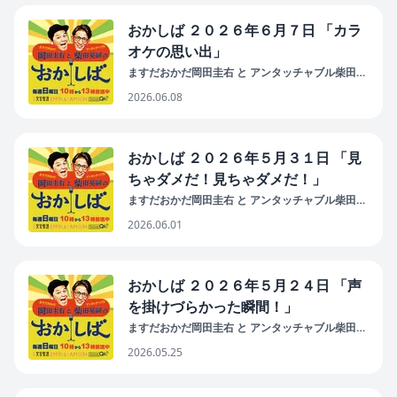
おかしば ２０２６年６月７日 「カラ
オケの思い出」
ますだおかだ岡田圭右 と アンタッチャブル柴田英
嗣 の おかしば
2026.06.08
おかしば ２０２６年５月３１日 「見
ちゃダメだ！見ちゃダメだ！」
ますだおかだ岡田圭右 と アンタッチャブル柴田英
嗣 の おかしば
2026.06.01
おかしば ２０２６年５月２４日 「声
を掛けづらかった瞬間！」
ますだおかだ岡田圭右 と アンタッチャブル柴田英
嗣 の おかしば
2026.05.25