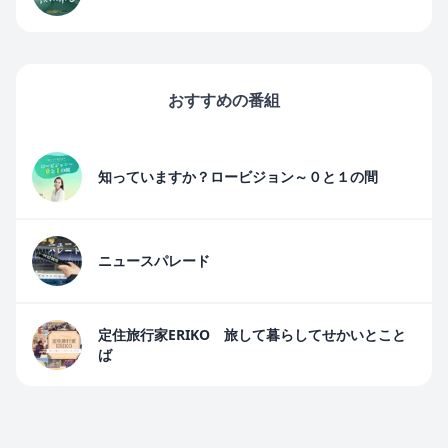
おすすめの番組
知っていますか？ロービジョン～０と１の間
ニュースパレード
定住旅行家ERIKO 旅して暮らしてせかいとこと
ば