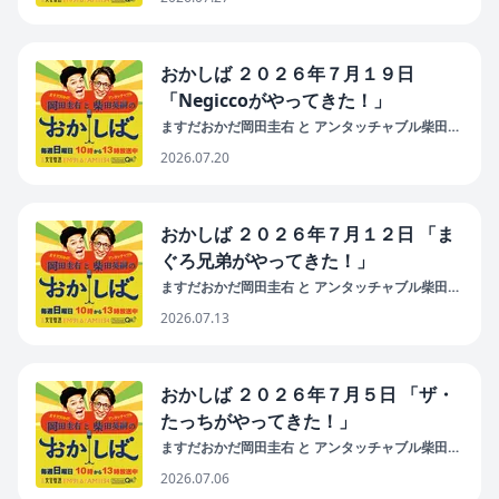
おかしば ２０２６年７月１９日
「Negiccoがやってきた！」
ますだおかだ岡田圭右 と アンタッチャブル柴田英
嗣 の おかしば
2026.07.20
おかしば ２０２６年７月１２日 「ま
ぐろ兄弟がやってきた！」
ますだおかだ岡田圭右 と アンタッチャブル柴田英
嗣 の おかしば
2026.07.13
おかしば ２０２６年７月５日 「ザ・
たっちがやってきた！」
ますだおかだ岡田圭右 と アンタッチャブル柴田英
嗣 の おかしば
2026.07.06