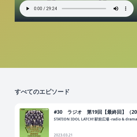
すべてのエピソード
#30 ラジオ 第19回【最終回】（20
STATION IDOL LATCH! 駅前広場 -radio & drama
2023.03.21