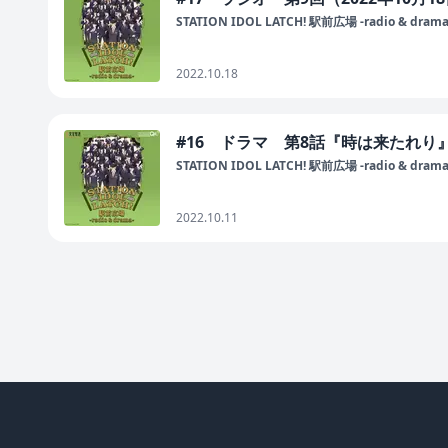
STATION IDOL LATCH! 駅前広場 -radio & drama
2022.10.18
#16 ドラマ 第8話『時は来たれり』（
STATION IDOL LATCH! 駅前広場 -radio & drama
2022.10.11