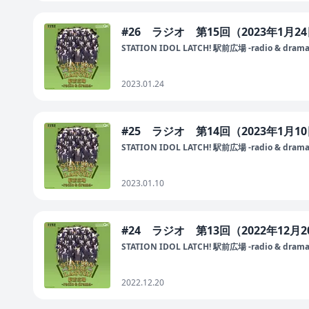
#26 ラジオ 第15回（2023年1月2
STATION IDOL LATCH! 駅前広場 -radio & drama
2023.01.24
#25 ラジオ 第14回（2023年1月1
STATION IDOL LATCH! 駅前広場 -radio & drama
2023.01.10
#24 ラジオ 第13回（2022年12月
STATION IDOL LATCH! 駅前広場 -radio & drama
2022.12.20