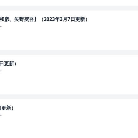
和彦、矢野奨吾】（2023年3月7日更新）
-
1日更新）
-
7日更新）
-