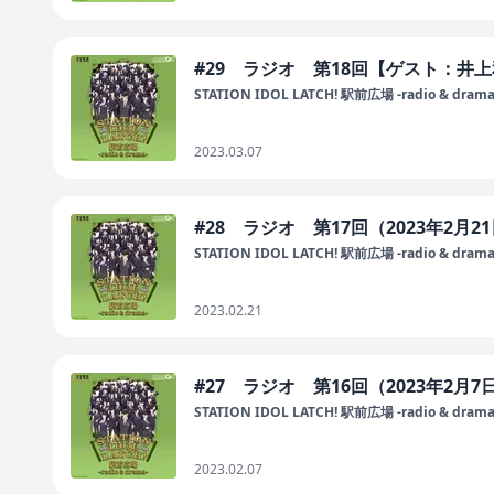
#29 ラジオ 第18回【ゲスト：井上
STATION IDOL LATCH! 駅前広場 -radio & drama
2023.03.07
#28 ラジオ 第17回（2023年2月2
STATION IDOL LATCH! 駅前広場 -radio & drama
2023.02.21
#27 ラジオ 第16回（2023年2月
STATION IDOL LATCH! 駅前広場 -radio & drama
2023.02.07