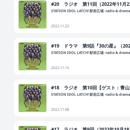
#20 ラジオ 第11回（2022年11月
STATION IDOL LATCH! 駅前広場 -radio & drama
2022.11.22
#19 ドラマ 第9話『30の星』（20
STATION IDOL LATCH! 駅前広場 -radio & drama
2022.11.15
#18 ラジオ 第10回【ゲスト：青山
STATION IDOL LATCH! 駅前広場 -radio & drama
2022.11.08
#17 ラジオ 第9回（2022年10月1