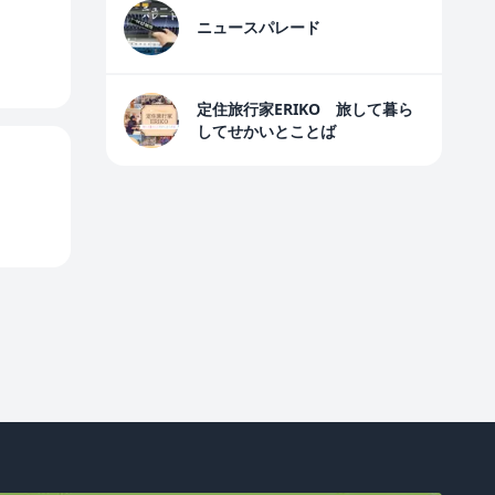
ニュースパレード
定住旅行家ERIKO 旅して暮ら
してせかいとことば