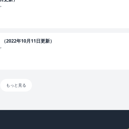
-
2022年10月11日更新）
-
もっと見る