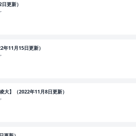
22日更新）
-
22年11月15日更新）
-
凌大】（2022年11月8日更新）
-
8日更新）