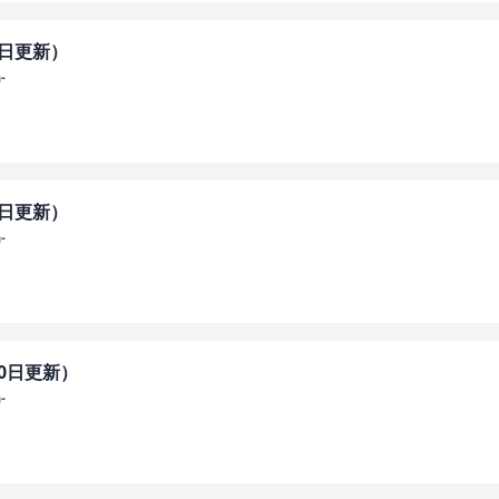
4日更新）
-
0日更新）
-
20日更新）
-