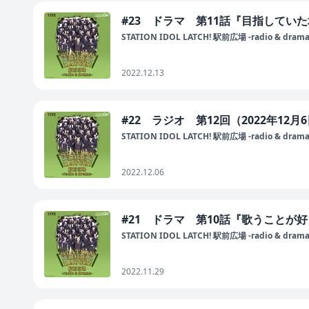
#23 ドラマ 第11話『目指していた場
STATION IDOL LATCH! 駅前広場 -radio & drama
2022.12.13
#22 ラジオ 第12回（2022年12月
STATION IDOL LATCH! 駅前広場 -radio & drama
2022.12.06
#21 ドラマ 第10話『歌うことが好
STATION IDOL LATCH! 駅前広場 -radio & drama
2022.11.29