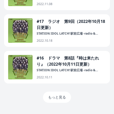
drama-
2022.11.08
#17 ラジオ 第9回（2022年10月18
日更新）
STATION IDOL LATCH! 駅前広場 -radio &
drama-
2022.10.18
#16 ドラマ 第8話『時は来たれ
り』（2022年10月11日更新）
STATION IDOL LATCH! 駅前広場 -radio &
drama-
2022.10.11
もっと見る