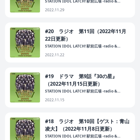
STATION IDOL LATCH! 駅前広場 -radio &
drama-
2022.11.29
#20 ラジオ 第11回（2022年11月
22日更新）
STATION IDOL LATCH! 駅前広場 -radio &
drama-
2022.11.22
#19 ドラマ 第9話『30の星』
（2022年11月15日更新）
STATION IDOL LATCH! 駅前広場 -radio &
drama-
2022.11.15
#18 ラジオ 第10回【ゲスト：青山
凌大】（2022年11月8日更新）
STATION IDOL LATCH! 駅前広場 -radio &