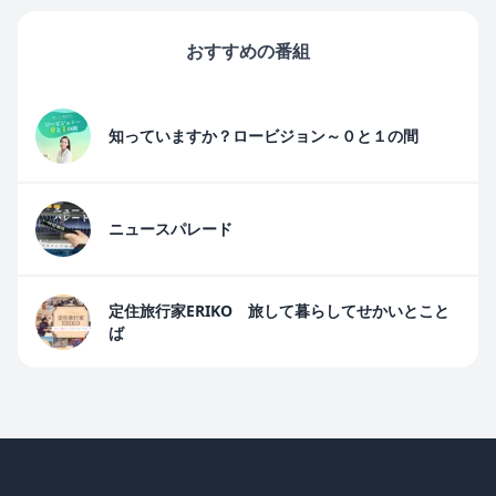
おすすめの番組
知っていますか？ロービジョン～０と１の間
ニュースパレード
定住旅行家ERIKO 旅して暮らしてせかいとこと
ば