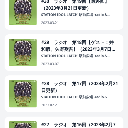
#30 ラジオ 第19回【最終回】
（2023年3月21日更新）
STATION IDOL LATCH! 駅前広場 -radio &
drama-
2023.03.21
#29 ラジオ 第18回【ゲスト：井上
和彦、矢野奨吾】（2023年3月7日更
新）
STATION IDOL LATCH! 駅前広場 -radio &
drama-
2023.03.07
#28 ラジオ 第17回（2023年2月21
日更新）
STATION IDOL LATCH! 駅前広場 -radio &
drama-
2023.02.21
#27 ラジオ 第16回（2023年2月7