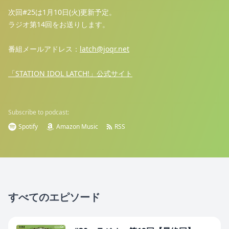
次回#25は1月10日(火)更新予定。
ラジオ第14回をお送りします。
番組メールアドレス：
latch@joqr.net
「STATION IDOL LATCH!」公式サイト
Subscribe to podcast:
Spotify
Amazon Music
RSS
すべてのエピソード