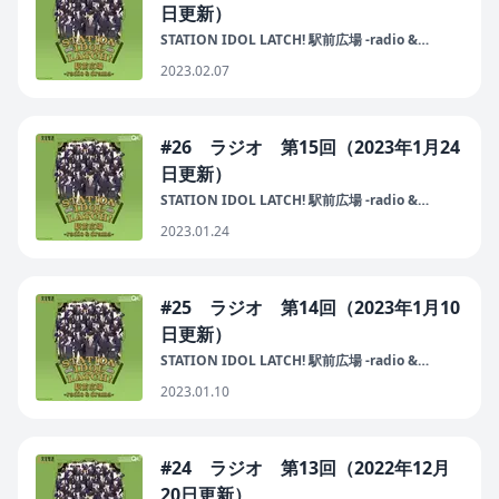
日更新）
STATION IDOL LATCH! 駅前広場 -radio &
drama-
2023.02.07
#26 ラジオ 第15回（2023年1月24
日更新）
STATION IDOL LATCH! 駅前広場 -radio &
drama-
2023.01.24
#25 ラジオ 第14回（2023年1月10
日更新）
STATION IDOL LATCH! 駅前広場 -radio &
drama-
2023.01.10
#24 ラジオ 第13回（2022年12月
20日更新）