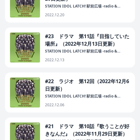
STATION IDOL LATCH! 駅前広場 -radio &
drama-
2022.12.20
#23 ドラマ 第11話『目指していた
場所』（2022年12月13日更新）
STATION IDOL LATCH! 駅前広場 -radio &
drama-
2022.12.13
#22 ラジオ 第12回（2022年12月6
日更新）
STATION IDOL LATCH! 駅前広場 -radio &
drama-
2022.12.06
#21 ドラマ 第10話『歌うことが好
きなんだ』（2022年11月29日更新）