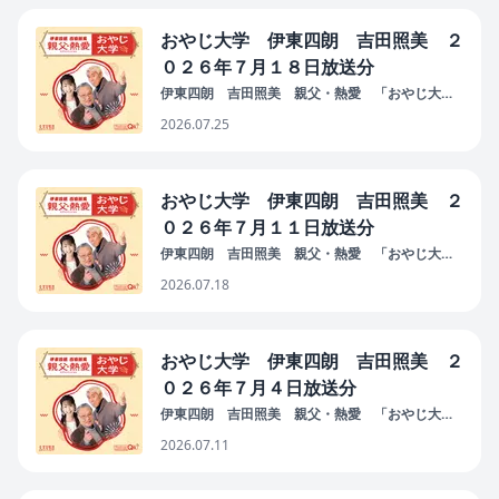
おやじ大学 伊東四朗 吉田照美 ２
０２６年７月１８日放送分
伊東四朗 吉田照美 親父・熱愛 「おやじ大
学」
2026.07.25
おやじ大学 伊東四朗 吉田照美 ２
０２６年７月１１日放送分
伊東四朗 吉田照美 親父・熱愛 「おやじ大
学」
2026.07.18
おやじ大学 伊東四朗 吉田照美 ２
０２６年７月４日放送分
伊東四朗 吉田照美 親父・熱愛 「おやじ大
学」
2026.07.11