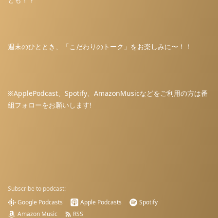
週末のひととき、「こだわりのトーク」をお楽しみに〜！！
※ApplePodcast、Spotify、AmazonMusicなどをご利用の方は番
組フォローをお願いします!
Subscribe to podcast:
Google Podcasts
Apple Podcasts
Spotify
Amazon Music
RSS