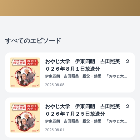
すべてのエピソード
おやじ大学 伊東四朗 吉田照美 ２
０２６年８月１日放送分
伊東四朗 吉田照美 親父・熱愛 「おやじ大
学」
2026.08.08
おやじ大学 伊東四朗 吉田照美 ２
０２６年７月２５日放送分
伊東四朗 吉田照美 親父・熱愛 「おやじ大
学」
2026.08.01