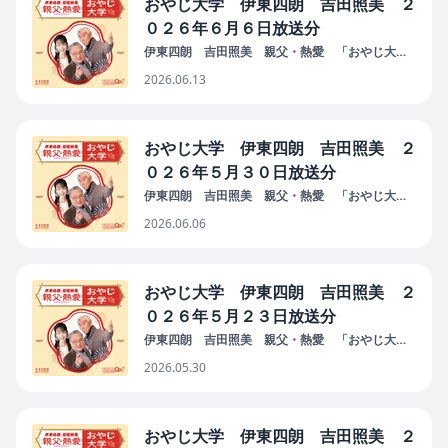
おやじ大学 伊東四朗 吉田照美 ２
０２６年６月６日放送分
伊東四朗 吉田照美 親父・熱愛 「おやじ大
学」
2026.06.13
おやじ大学 伊東四朗 吉田照美 ２
０２６年５月３０日放送分
伊東四朗 吉田照美 親父・熱愛 「おやじ大
学」
2026.06.06
おやじ大学 伊東四朗 吉田照美 ２
０２６年５月２３日放送分
伊東四朗 吉田照美 親父・熱愛 「おやじ大
学」
2026.05.30
おやじ大学 伊東四朗 吉田照美 ２