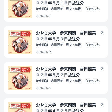
０２６年５月１６日放送分
伊東四朗 吉田照美 親父・熱愛 「おやじ大
学」
2026.05.23
おやじ大学 伊東四朗 吉田照美 ２
０２６年５月９日放送分
伊東四朗 吉田照美 親父・熱愛 「おやじ大
学」
2026.05.16
おやじ大学 伊東四朗 吉田照美 ２
０２６年５月２日放送分
伊東四朗 吉田照美 親父・熱愛 「おやじ大
学」
2026.05.09
おやじ大学 伊東四朗 吉田照美 ２
０２６年４月２５日放送分