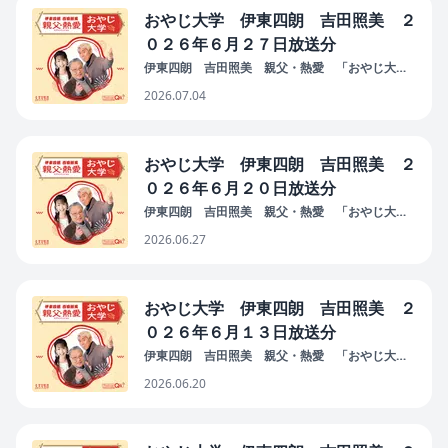
おやじ大学 伊東四朗 吉田照美 ２
０２６年６月２７日放送分
伊東四朗 吉田照美 親父・熱愛 「おやじ大
学」
2026.07.04
おやじ大学 伊東四朗 吉田照美 ２
０２６年６月２０日放送分
伊東四朗 吉田照美 親父・熱愛 「おやじ大
学」
2026.06.27
おやじ大学 伊東四朗 吉田照美 ２
０２６年６月１３日放送分
伊東四朗 吉田照美 親父・熱愛 「おやじ大
学」
2026.06.20