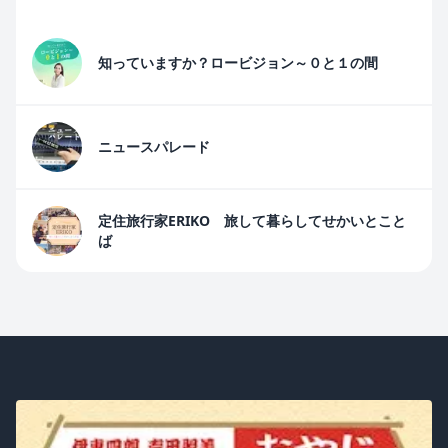
知っていますか？ロービジョン～０と１の間
ニュースパレード
定住旅行家ERIKO 旅して暮らしてせかいとこと
ば