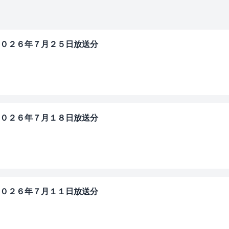
０２６年７月２５日放送分
」
０２６年７月１８日放送分
」
０２６年７月１１日放送分
」