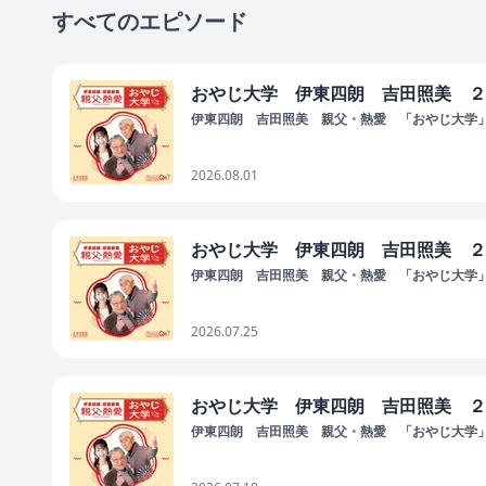
すべてのエピソード
おやじ大学 伊東四朗 吉田照美 ２
伊東四朗 吉田照美 親父・熱愛 「おやじ大学
2026.08.01
おやじ大学 伊東四朗 吉田照美 ２
伊東四朗 吉田照美 親父・熱愛 「おやじ大学
2026.07.25
おやじ大学 伊東四朗 吉田照美 ２
伊東四朗 吉田照美 親父・熱愛 「おやじ大学