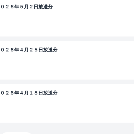
０２６年５月２日放送分
」
０２６年４月２５日放送分
」
０２６年４月１８日放送分
」