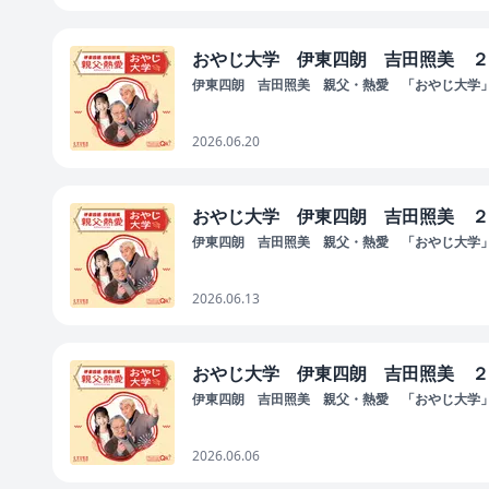
おやじ大学 伊東四朗 吉田照美 ２
伊東四朗 吉田照美 親父・熱愛 「おやじ大学
2026.06.20
おやじ大学 伊東四朗 吉田照美 ２
伊東四朗 吉田照美 親父・熱愛 「おやじ大学
2026.06.13
おやじ大学 伊東四朗 吉田照美 ２
伊東四朗 吉田照美 親父・熱愛 「おやじ大学
2026.06.06