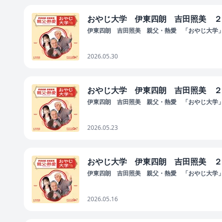
おやじ大学 伊東四朗 吉田照美 ２
伊東四朗 吉田照美 親父・熱愛 「おやじ大学
2026.05.30
おやじ大学 伊東四朗 吉田照美 ２
伊東四朗 吉田照美 親父・熱愛 「おやじ大学
2026.05.23
おやじ大学 伊東四朗 吉田照美 ２
伊東四朗 吉田照美 親父・熱愛 「おやじ大学
2026.05.16