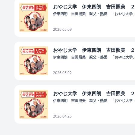
おやじ大学 伊東四朗 吉田照美 ２
伊東四朗 吉田照美 親父・熱愛 「おやじ大学
2026.05.09
おやじ大学 伊東四朗 吉田照美 ２
伊東四朗 吉田照美 親父・熱愛 「おやじ大学
2026.05.02
おやじ大学 伊東四朗 吉田照美 ２
伊東四朗 吉田照美 親父・熱愛 「おやじ大学
2026.04.25