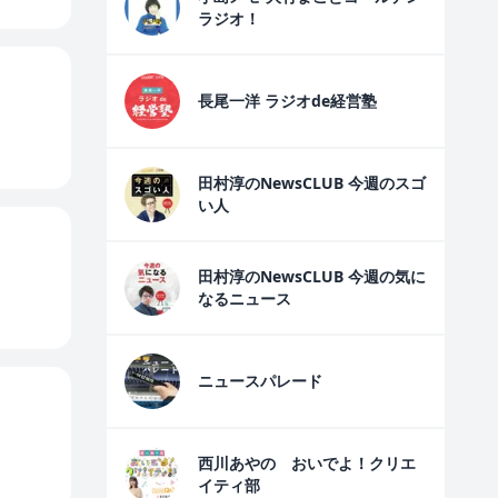
ラジオ！
長尾一洋 ラジオde経営塾
田村淳のNewsCLUB 今週のスゴ
い人
田村淳のNewsCLUB 今週の気に
なるニュース
ニュースパレード
西川あやの おいでよ！クリエ
イティ部