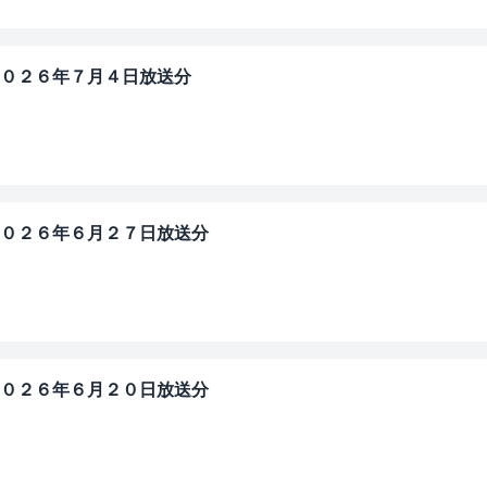
０２６年７月４日放送分
」
０２６年６月２７日放送分
」
０２６年６月２０日放送分
」