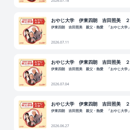
2026.07.18
おやじ大学 伊東四朗 吉田照美 ２
伊東四朗 吉田照美 親父・熱愛 「おやじ大学
2026.07.11
おやじ大学 伊東四朗 吉田照美 ２
伊東四朗 吉田照美 親父・熱愛 「おやじ大学
2026.07.04
おやじ大学 伊東四朗 吉田照美 ２
伊東四朗 吉田照美 親父・熱愛 「おやじ大学
2026.06.27