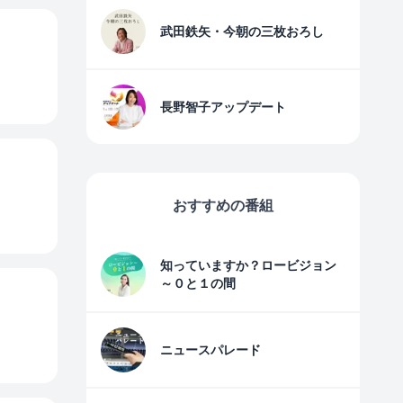
武田鉄矢・今朝の三枚おろし
長野智子アップデート
おすすめの番組
知っていますか？ロービジョン
～０と１の間
ニュースパレード