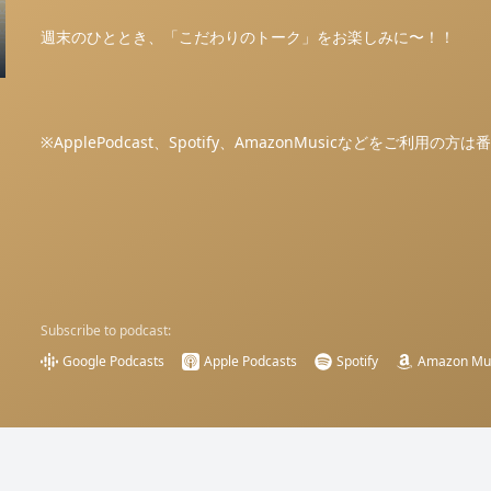
週末のひととき、「こだわりのトーク」をお楽しみに〜！！
※ApplePodcast、Spotify、AmazonMusicなどをご利用
Subscribe to podcast:
Google Podcasts
Apple Podcasts
Spotify
Amazon Mu