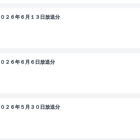
０２６年６月１３日放送分
」
０２６年６月６日放送分
」
０２６年５月３０日放送分
」