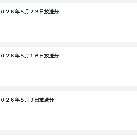
０２６年５月２３日放送分
」
０２６年５月１６日放送分
」
０２６年５月９日放送分
」