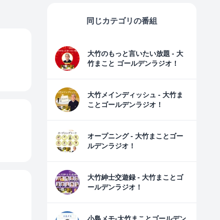
同じカテゴリの番組
大竹のもっと言いたい放題 - 大
竹まこと ゴールデンラジオ！
大竹メインディッシュ - 大竹ま
ことゴールデンラジオ！
オープニング - 大竹まことゴー
ルデンラジオ！
大竹紳士交遊録 - 大竹まことゴ
ールデンラジオ！
小島メモ-大竹まことゴールデン