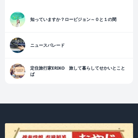
知っていますか？ロービジョン～０と１の間
ニュースパレード
定住旅行家ERIKO 旅して暮らしてせかいとこと
ば