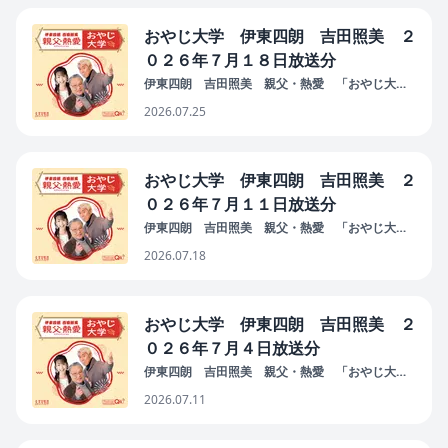
おやじ大学 伊東四朗 吉田照美 ２
０２６年７月１８日放送分
伊東四朗 吉田照美 親父・熱愛 「おやじ大
学」
2026.07.25
おやじ大学 伊東四朗 吉田照美 ２
０２６年７月１１日放送分
伊東四朗 吉田照美 親父・熱愛 「おやじ大
学」
2026.07.18
おやじ大学 伊東四朗 吉田照美 ２
０２６年７月４日放送分
伊東四朗 吉田照美 親父・熱愛 「おやじ大
学」
2026.07.11