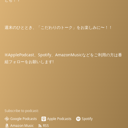
週末のひととき、「こだわりのトーク」をお楽しみに〜！！
※ApplePodcast、Spotify、AmazonMusicなどをご利用の方は番
組フォローをお願いします!
Subscribe to podcast:
Google Podcasts
Apple Podcasts
Spotify
Amazon Music
RSS