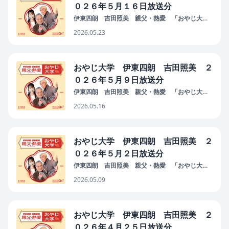
０２６年５月１６日放送分
伊東四朗 吉田照美 親父・熱愛 「おやじ大
学」
2026.05.23
おやじ大学 伊東四朗 吉田照美 ２
０２６年５月９日放送分
伊東四朗 吉田照美 親父・熱愛 「おやじ大
学」
2026.05.16
おやじ大学 伊東四朗 吉田照美 ２
０２６年５月２日放送分
伊東四朗 吉田照美 親父・熱愛 「おやじ大
学」
2026.05.09
おやじ大学 伊東四朗 吉田照美 ２
０２６年４月２５日放送分