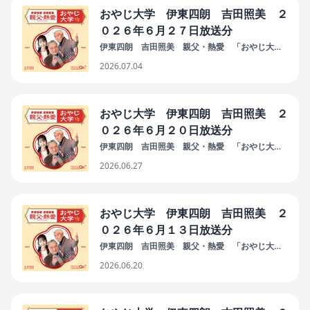
おやじ大学 伊東四朗 吉田照美 ２
０２６年６月２７日放送分
伊東四朗 吉田照美 親父・熱愛 「おやじ大
学」
2026.07.04
おやじ大学 伊東四朗 吉田照美 ２
０２６年６月２０日放送分
伊東四朗 吉田照美 親父・熱愛 「おやじ大
学」
2026.06.27
おやじ大学 伊東四朗 吉田照美 ２
０２６年６月１３日放送分
伊東四朗 吉田照美 親父・熱愛 「おやじ大
学」
2026.06.20