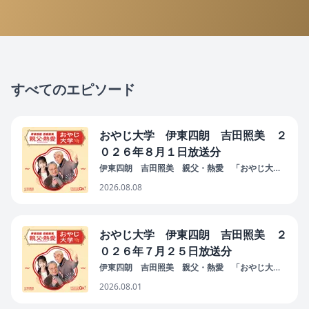
すべてのエピソード
おやじ大学 伊東四朗 吉田照美 ２
０２６年８月１日放送分
伊東四朗 吉田照美 親父・熱愛 「おやじ大
学」
2026.08.08
おやじ大学 伊東四朗 吉田照美 ２
０２６年７月２５日放送分
伊東四朗 吉田照美 親父・熱愛 「おやじ大
学」
2026.08.01