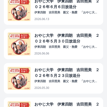
おやじ大学 伊東四朗 吉田照美 ２
０２６年６月６日放送分
伊東四朗 吉田照美 親父・熱愛 「おやじ大
学」
2026.06.13
おやじ大学 伊東四朗 吉田照美 ２
０２６年５月３０日放送分
伊東四朗 吉田照美 親父・熱愛 「おやじ大
学」
2026.06.06
おやじ大学 伊東四朗 吉田照美 ２
０２６年５月２３日放送分
伊東四朗 吉田照美 親父・熱愛 「おやじ大
学」
2026.05.30
おやじ大学 伊東四朗 吉田照美 ２