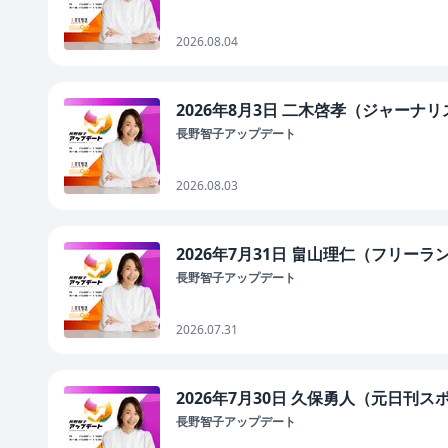
2026.08.04
2026年8月3日 二木啓孝（ジャーナ
長野智子アップデート
2026.08.03
2026年7月31日 畠山理仁（フリー
長野智子アップデート
2026.07.31
2026年7月30日 久保勇人（元日刊ス
長野智子アップデート