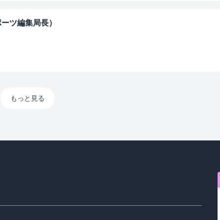
ポーツ編集局長）
もっと見る