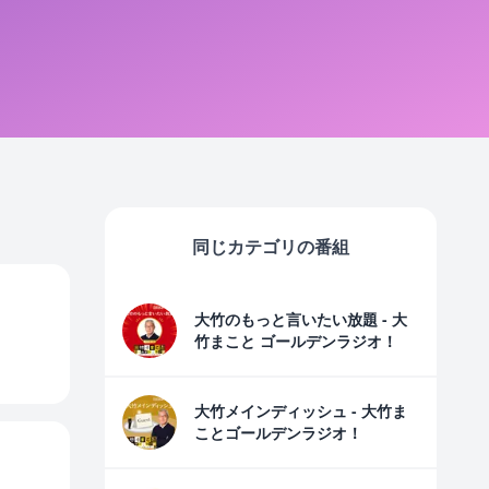
同じカテゴリの番組
大竹のもっと言いたい放題 - 大
竹まこと ゴールデンラジオ！
大竹メインディッシュ - 大竹ま
ことゴールデンラジオ！