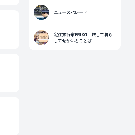
ニュースパレード
定住旅行家ERIKO 旅して暮ら
してせかいとことば