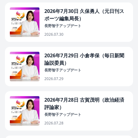
2026年7月30日 久保勇人（元日刊ス
ポーツ編集局長）
長野智子アップデート
2026.07.30
2026年7月29日 小倉孝保（毎日新聞
論説委員）
長野智子アップデート
2026.07.29
2026年7月28日 古賀茂明（政治経済
評論家）
長野智子アップデート
2026.07.28