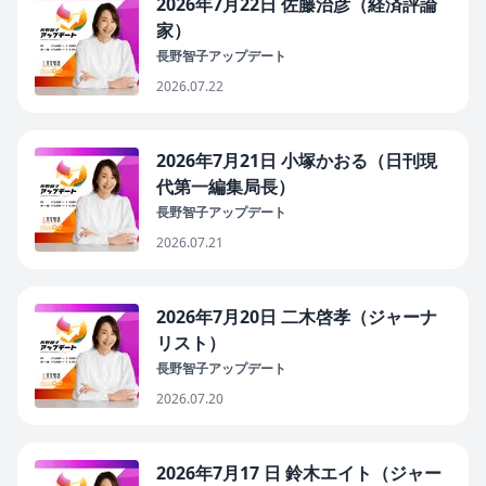
2026年7月22日 佐藤治彦（経済評論
家）
長野智子アップデート
2026.07.22
2026年7月21日 小塚かおる（日刊現
代第一編集局長）
長野智子アップデート
2026.07.21
2026年7月20日 二木啓孝（ジャーナ
リスト）
長野智子アップデート
2026.07.20
2026年7月17 日 鈴木エイト（ジャー