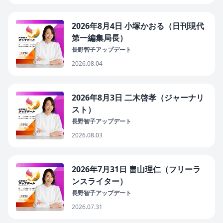
2026年8月4日 小塚かおる（日刊現代
第一編集局長）
長野智子アップデート
2026.08.04
2026年8月3日 二木啓孝（ジャーナリ
スト）
長野智子アップデート
2026.08.03
2026年7月31日 畠山理仁（フリーラ
ンスライター）
長野智子アップデート
2026.07.31