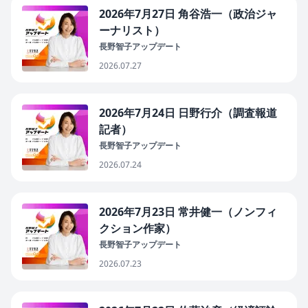
2026年7月27日 角谷浩一（政治ジャ
ーナリスト）
長野智子アップデート
2026.07.27
2026年7月24日 日野行介（調査報道
記者）
長野智子アップデート
2026.07.24
2026年7月23日 常井健一（ノンフィ
クション作家）
長野智子アップデート
2026.07.23