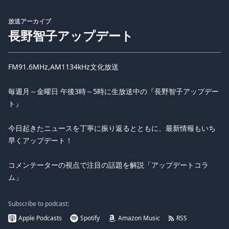
放送アーカイブ
長野智子アップデート
FM91.6MHz,AM1134kHz文化放送
毎週月～金曜日 午後3時～5時に生放送中の『長野智子アップデー
ト』
今日起きたニュースを丁寧に振り返るとともに、最新情報もいち
早くアップデート！
コメンテーターの視点で注目の話題を解説「アップデートコラ
ム」
Subscribe to podcast:
Apple Podcasts
Spotify
Amazon Music
RSS