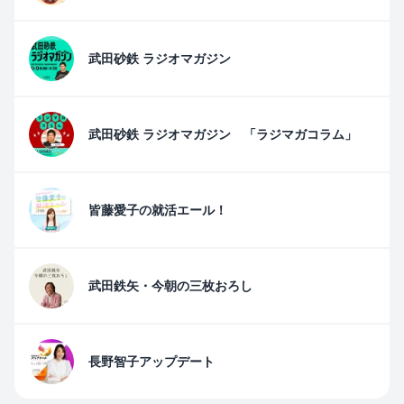
武田砂鉄 ラジオマガジン
武田砂鉄 ラジオマガジン 「ラジマガコラム」
皆藤愛子の就活エール！
武田鉄矢・今朝の三枚おろし
長野智子アップデート