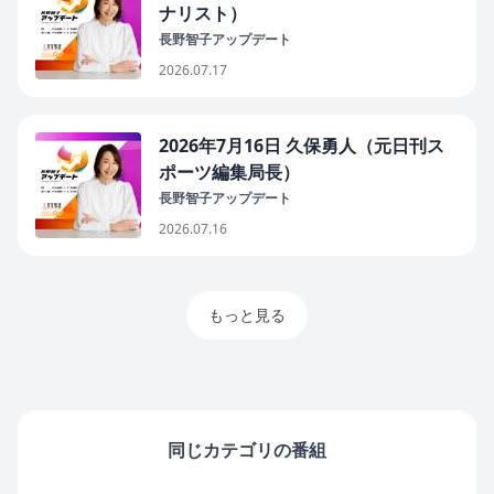
ナリスト）
長野智子アップデート
2026.07.17
2026年7月16日 久保勇人（元日刊ス
ポーツ編集局長）
長野智子アップデート
2026.07.16
もっと見る
同じカテゴリの番組