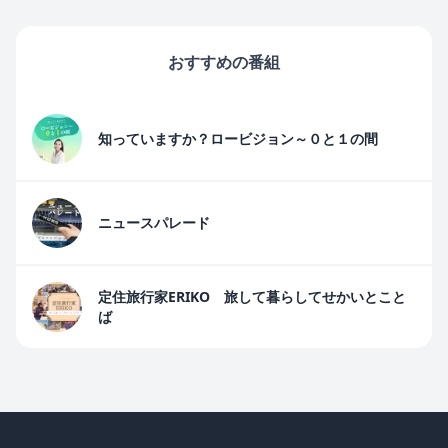
おすすめの番組
知っていますか？ロービジョン～０と１の間
ニュースパレード
定住旅行家ERIKO 旅して暮らしてせかいとこと
ば