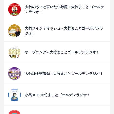
大竹のもっと言いたい放題 - 大竹まこと ゴールデ
ンラジオ！
大竹メインディッシュ - 大竹まことゴールデンラ
ジオ！
オープニング - 大竹まことゴールデンラジオ！
大竹紳士交遊録 - 大竹まことゴールデンラジオ！
小島メモ-大竹まことゴールデンラジオ！