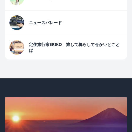
ニュースパレード
定住旅行家ERIKO 旅して暮らしてせかいとこと
ば