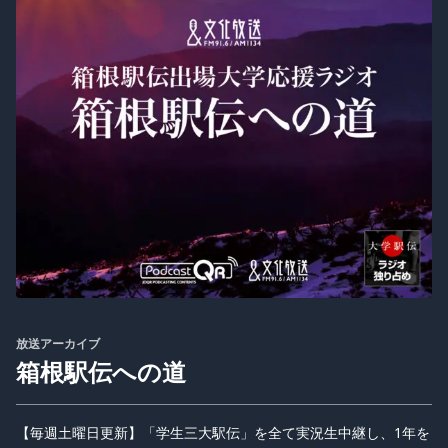
放送アーカイブ
箱根駅伝への道
【毎週土曜日更新】「学生三大駅伝」を全て実況生中継し、1年を