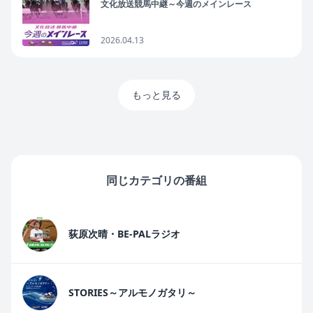
文化放送競馬中継～今週のメインレース
2026.04.13
もっと見る
同じカテゴリの番組
荻原次晴・BE-PALラジオ
STORIES～アルモノガタリ～