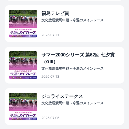
福島テレビ賞
文化放送競馬中継～今週のメインレース
2026.07.21
サマー2000シリーズ 第62回 七夕賞
（GⅢ）
文化放送競馬中継～今週のメインレース
2026.07.13
ジュライステークス
文化放送競馬中継～今週のメインレース
2026.07.06