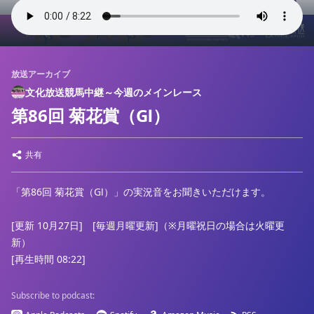
放送アーカイブ
文化放送競馬中継～今週のメインレース
第86回 菊花賞（GⅠ）
共有
「第86回 菊花賞（GⅠ）」の実況音をお聞きいただけます。
[更新 10月27日] [毎週月曜更新]（※月曜祝日の場合は火曜更
新）
[再生時間 08:22]
Subscribe to podcast: