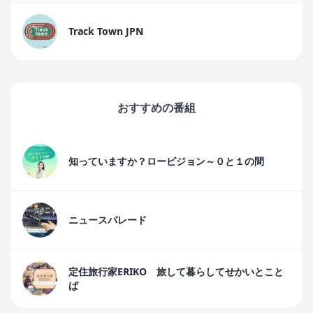
Track Town JPN
おすすめの番組
知っていますか？ロービジョン～０と１の間
ニュースパレード
定住旅行家ERIKO 旅して暮らしてせかいとこと
ば