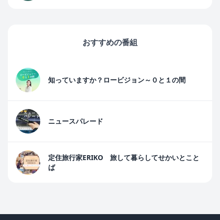
おすすめの番組
知っていますか？ロービジョン～０と１の間
ニュースパレード
定住旅行家ERIKO 旅して暮らしてせかいとこと
ば