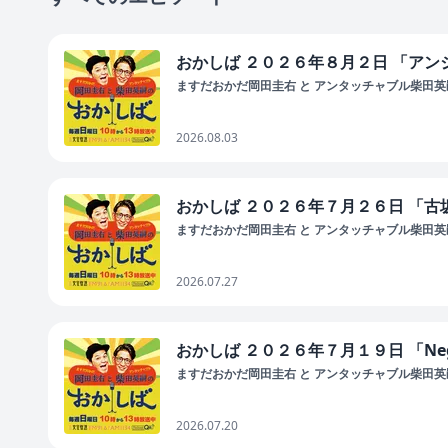
おかしば ２０２６年８月２日 「ア
ますだおかだ岡田圭右 と アンタッチャブル柴田英嗣
2026.08.03
おかしば ２０２６年７月２６日 「
ますだおかだ岡田圭右 と アンタッチャブル柴田英嗣
2026.07.27
おかしば ２０２６年７月１９日 「Ne
ますだおかだ岡田圭右 と アンタッチャブル柴田英嗣
2026.07.20