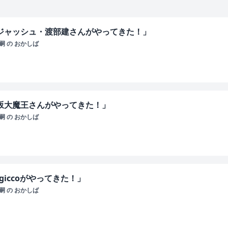
ンジャッシュ・渡部建さんがやってきた！」
 の おかしば
古坂大魔王さんがやってきた！」
 の おかしば
giccoがやってきた！」
 の おかしば