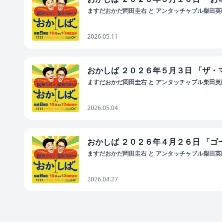
ますだおかだ岡田圭右 と アンタッチャブル柴田英嗣
2026.05.11
おかしば ２０２６年５月３日 「ザ
ますだおかだ岡田圭右 と アンタッチャブル柴田英嗣
2026.05.04
おかしば ２０２６年４月２６日 「
ますだおかだ岡田圭右 と アンタッチャブル柴田英嗣
2026.04.27