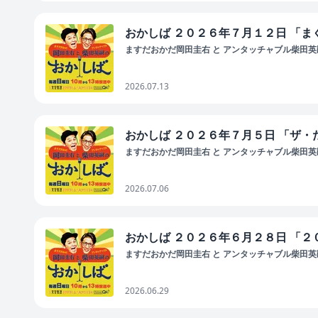
おかしば ２０２６年７月１２日 「
ますだおかだ岡田圭右 と アンタッチャブル柴田英嗣
2026.07.13
おかしば ２０２６年７月５日 「ザ
ますだおかだ岡田圭右 と アンタッチャブル柴田英嗣
2026.07.06
おかしば ２０２６年６月２８日 「
ますだおかだ岡田圭右 と アンタッチャブル柴田英嗣
2026.06.29