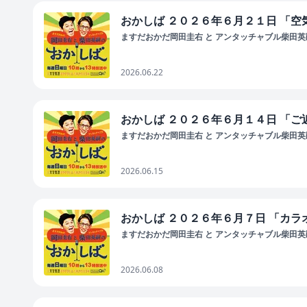
おかしば ２０２６年６月２１日 「空
ますだおかだ岡田圭右 と アンタッチャブル柴田英嗣
2026.06.22
おかしば ２０２６年６月１４日 「ご
ますだおかだ岡田圭右 と アンタッチャブル柴田英嗣
2026.06.15
おかしば ２０２６年６月７日 「カラ
ますだおかだ岡田圭右 と アンタッチャブル柴田英嗣
2026.06.08