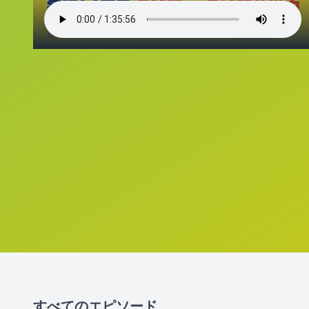
すべてのエピソード