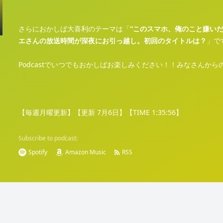
さらにおかしば大喜利のテーマは「
“このスマホ、俺のこと嫌いだ
エさんの放送時間が深夜にお引っ越し。初回のタイトルは？
」で
Podcastでいつでもおかしばお楽しみください！！みなさんか
【毎週月曜更新】【更新 7月6日】【TIME 1:35:56】
Subscribe to podcast:
Spotify
Amazon Music
RSS