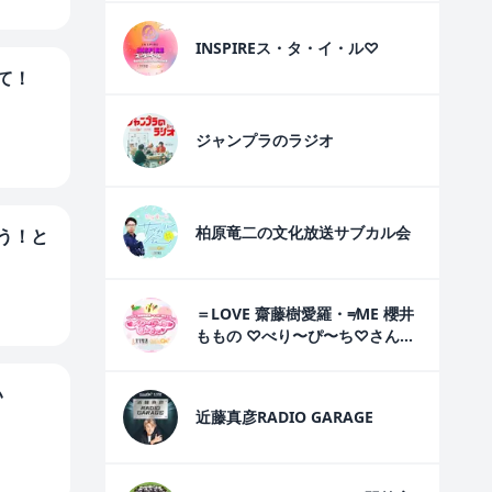
INSPIREス・タ・イ・ル♡
て！
ジャンプラのラジオ
柏原竜二の文化放送サブカル会
う！と
＝LOVE 齋藤樹愛羅・≠ME 櫻井
ももの ♡べり〜ぴ〜ち♡さん
で〜♡
い
近藤真彦RADIO GARAGE