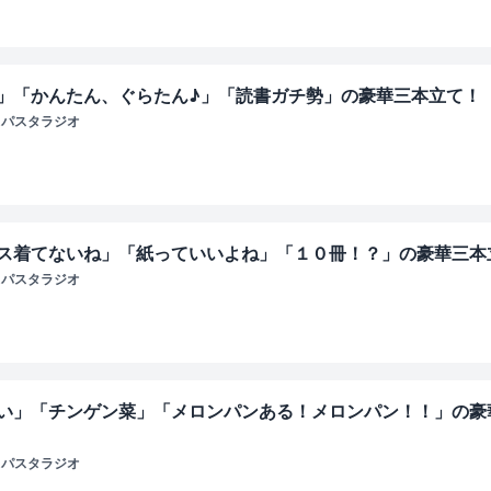
。」「かんたん、ぐらたん♪」「読書ガチ勢」の豪華三本立て！
のスパスタラジオ
ース着てないね」「紙っていいよね」「１０冊！？」の豪華三本
のスパスタラジオ
ない」「チンゲン菜」「メロンパンある！メロンパン！！」の豪
のスパスタラジオ