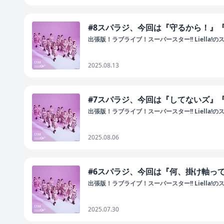
#8スパラジ、今回は『守るから！』
出張版！ラブライブ！スーパースター!! Liella!
2025.08.13
#7スパラジ、今回は『してないズ』
出張版！ラブライブ！スーパースター!! Liella!
2025.08.06
#6スパラジ、今回は『何、掛け軸っ
出張版！ラブライブ！スーパースター!! Liella!
2025.07.30