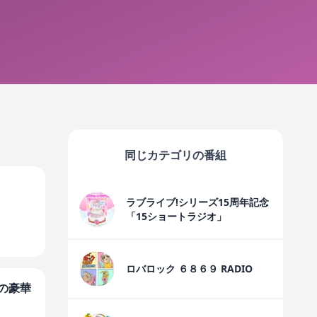
同じカテゴリの番組
ラブライブ!シリーズ15周年記念
「15ショートラジオ」
ロバロック ６８６９ RADIO
の豪華