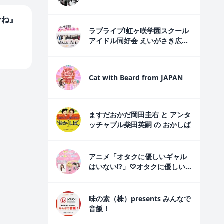
ンね』
ラブライブ!虹ヶ咲学園スクール
アイドル同好会 えいがさき広報
室
Cat with Beard from JAPAN
ますだおかだ岡田圭右 と アンタ
ッチャブル柴田英嗣 の おかしば
アニメ「オタクに優しいギャル
はいない!?」♡オタクに優しい
ギャルのラジオ♡
味の素（株）presents みんなで
音飯！