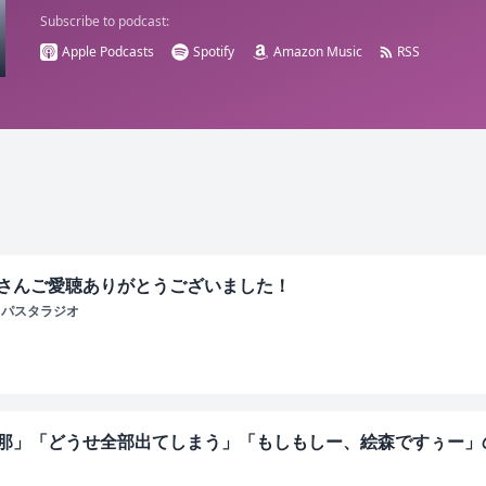
Subscribe to podcast:
Apple Podcasts
Spotify
Amazon Music
RSS
皆さんご愛聴ありがとうございました！
のスパスタラジオ
結那」「どうせ全部出てしまう」「もしもしー、絵森ですぅー」