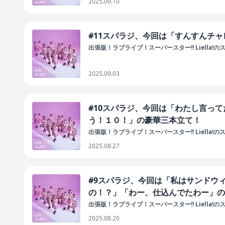
2025.09.10
#11スパラジ、今回は「すんすんチ
出張版！ラブライブ！スーパースター!! Liella!
2025.09.03
#10スパラジ、今回は「わたし言っ
う！１０！」の豪華三本立て！
出張版！ラブライブ！スーパースター!! Liella!
2025.08.27
#9スパラジ、今回は「私はサンドウ
の！？」「わー、仕込んでたわー」の
出張版！ラブライブ！スーパースター!! Liella!
2025.08.20