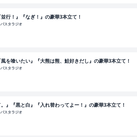
『並行！』『なぎ！』の豪華3本立て！
のスパスタラジオ
『風を喰いたい』『大熊は熊、鮭好きだし』の豪華3本立て！
のスパスタラジオ
て。』『黒と白』『入れ替わってよー！』の豪華3本立て！
のスパスタラジオ