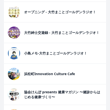
オープニング - 大竹まことゴールデンラジオ！
大竹紳士交遊録 - 大竹まことゴールデンラジオ！
小島メモ-大竹まことゴールデンラジオ！
浜松町Innovation Culture Cafe
協会けんぽ presents 健康マガジン 〜健診からは
じめる健康づくり〜