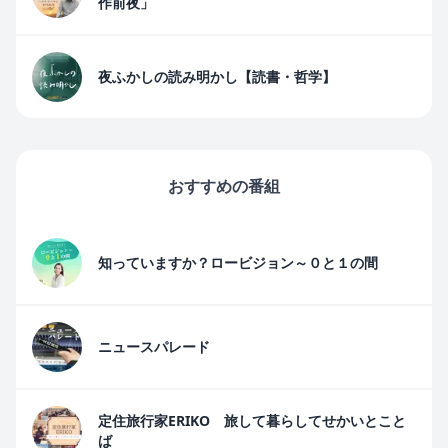
作前夜」
夜ふかしの読み明かし【読書・哲学】
おすすめの番組
知っていますか？ロービジョン～０と１の間
ニュースパレード
定住旅行家ERIKO 旅して暮らしてせかいとこと
ば