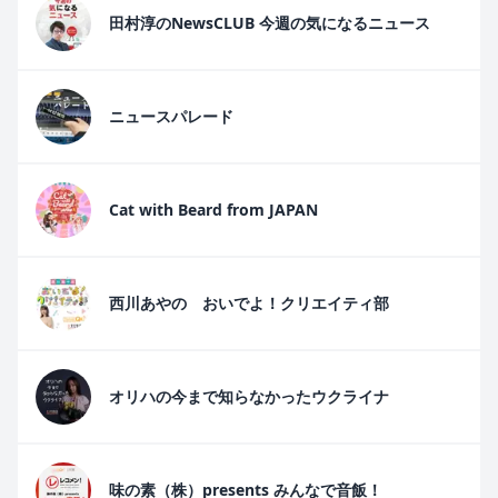
田村淳のNewsCLUB 今週の気になるニュース
ニュースパレード
Cat with Beard from JAPAN
西川あやの おいでよ！クリエイティ部
オリハの今まで知らなかったウクライナ
味の素（株）presents みんなで音飯！