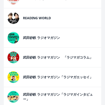
READING WORLD
武田砂鉄 ラジオマガジン
武田砂鉄 ラジオマガジン 「ラジマガコラム」
武田砂鉄 ラジオマガジン「ラジマガエッセイ」
武田砂鉄 ラジオマガジン「ラジマガインタビュ
ー」