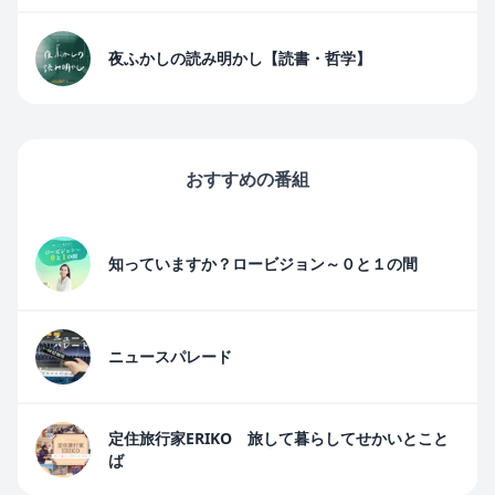
夜ふかしの読み明かし【読書・哲学】
おすすめの番組
知っていますか？ロービジョン～０と１の間
ニュースパレード
定住旅行家ERIKO 旅して暮らしてせかいとこと
ば