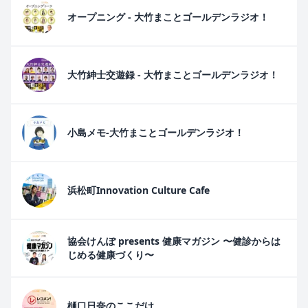
オープニング - 大竹まことゴールデンラジオ！
大竹紳士交遊録 - 大竹まことゴールデンラジオ！
小島メモ-大竹まことゴールデンラジオ！
浜松町Innovation Culture Cafe
協会けんぽ presents 健康マガジン 〜健診からは
じめる健康づくり〜
樋口日奈のここだけ