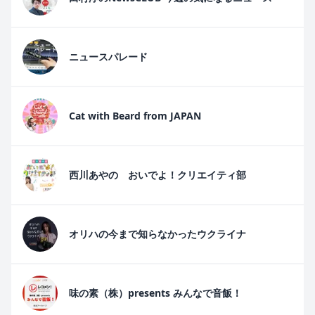
ニュースパレード
Cat with Beard from JAPAN
西川あやの おいでよ！クリエイティ部
オリハの今まで知らなかったウクライナ
味の素（株）presents みんなで音飯！