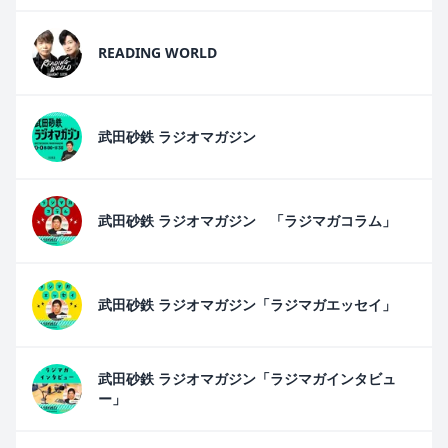
READING WORLD
武田砂鉄 ラジオマガジン
武田砂鉄 ラジオマガジン 「ラジマガコラム」
武田砂鉄 ラジオマガジン「ラジマガエッセイ」
武田砂鉄 ラジオマガジン「ラジマガインタビュ
ー」