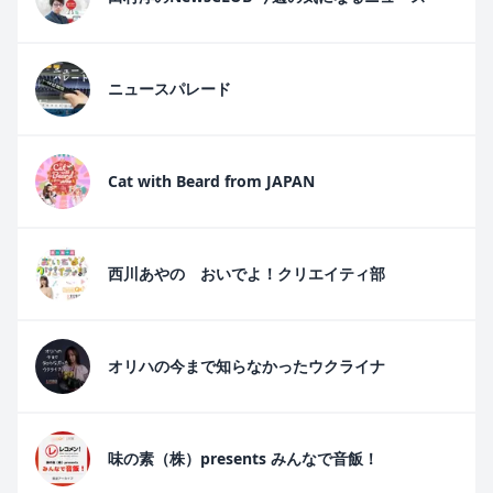
ニュースパレード
Cat with Beard from JAPAN
西川あやの おいでよ！クリエイティ部
オリハの今まで知らなかったウクライナ
味の素（株）presents みんなで音飯！