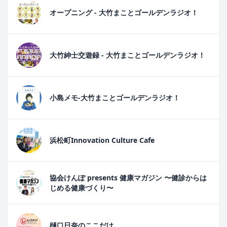
オープニング - 大竹まことゴールデンラジオ！
大竹紳士交遊録 - 大竹まことゴールデンラジオ！
小島メモ-大竹まことゴールデンラジオ！
浜松町Innovation Culture Cafe
協会けんぽ presents 健康マガジン 〜健診からは
じめる健康づくり〜
樋口日奈のここだけ