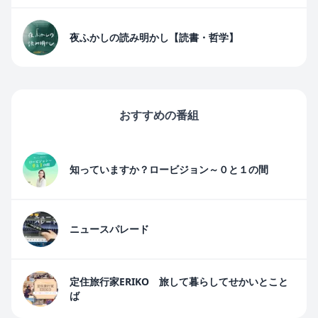
夜ふかしの読み明かし【読書・哲学】
おすすめの番組
知っていますか？ロービジョン～０と１の間
ニュースパレード
定住旅行家ERIKO 旅して暮らしてせかいとこと
ば