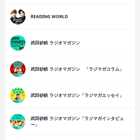
READING WORLD
武田砂鉄 ラジオマガジン
武田砂鉄 ラジオマガジン 「ラジマガコラム」
武田砂鉄 ラジオマガジン「ラジマガエッセイ」
武田砂鉄 ラジオマガジン「ラジマガインタビュ
ー」