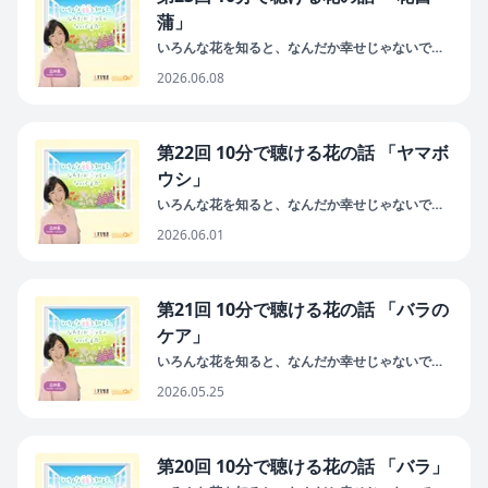
蒲」
いろんな花を知ると、なんだか幸せじゃないです
か
2026.06.08
第22回 10分で聴ける花の話 「ヤマボ
ウシ」
いろんな花を知ると、なんだか幸せじゃないです
か
2026.06.01
第21回 10分で聴ける花の話 「バラの
ケア」
いろんな花を知ると、なんだか幸せじゃないです
か
2026.05.25
第20回 10分で聴ける花の話 「バラ」