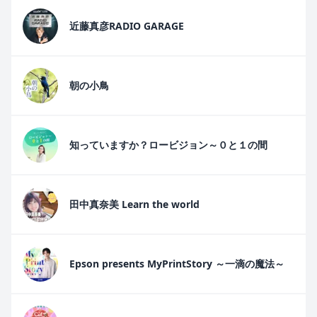
近藤真彦RADIO GARAGE
朝の小鳥
知っていますか？ロービジョン～０と１の間
田中真奈美 Learn the world
Epson presents MyPrintStory ～一滴の魔法～