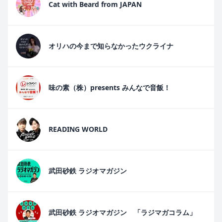
Cat with Beard from JAPAN
オリハの今まで知らなかったウクライナ
味の素（株）presents みんなで音飯！
READING WORLD
武田砂鉄 ラジオマガジン
武田砂鉄 ラジオマガジン 「ラジマガコラム」