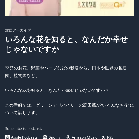
放送アーカイブ
いろんな花を知ると、なんだか幸せ
じゃないですか
季節のお花、野菜やハーブなどの栽培から、日本や世界の名庭
園、植物園など、、
いろんな花を知ると、なんだか幸せじゃないですか？
この番組では、グリーンアドバイザーの高田薫が”いろんなお花”に
ついて話します。
Subscribe to podcast:
Apple Podcasts
Spotify
Amazon Music
RSS