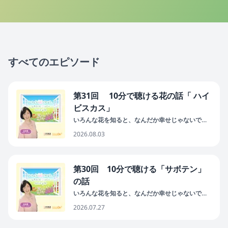
すべてのエピソード
第31回 10分で聴ける花の話「 ハイ
ビスカス」
いろんな花を知ると、なんだか幸せじゃないです
か
2026.08.03
第30回 10分で聴ける「サボテン」
の話
いろんな花を知ると、なんだか幸せじゃないです
か
2026.07.27