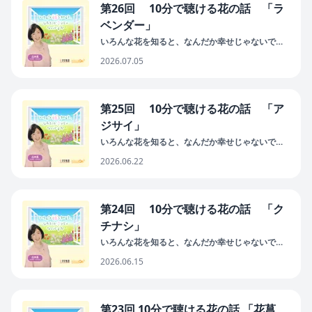
第26回 10分で聴ける花の話 「ラ
ベンダー」
いろんな花を知ると、なんだか幸せじゃないです
か
2026.07.05
第25回 10分で聴ける花の話 「ア
ジサイ」
いろんな花を知ると、なんだか幸せじゃないです
か
2026.06.22
第24回 10分で聴ける花の話 「ク
チナシ」
いろんな花を知ると、なんだか幸せじゃないです
か
2026.06.15
第23回 10分で聴ける花の話 「花菖