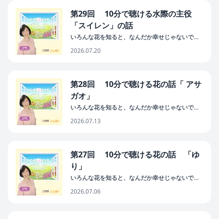
第29回 10分で聴ける水際の主役
「スイレン」の話
いろんな花を知ると、なんだか幸せじゃないです
か
2026.07.20
第28回 10分で聴ける花の話「 アサ
ガオ」
いろんな花を知ると、なんだか幸せじゃないです
か
2026.07.13
第27回 10分で聴ける花の話 「ゆ
り」
いろんな花を知ると、なんだか幸せじゃないです
か
2026.07.06