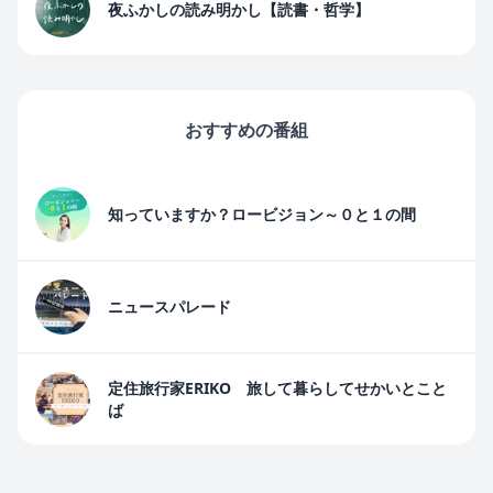
夜ふかしの読み明かし【読書・哲学】
おすすめの番組
知っていますか？ロービジョン～０と１の間
ニュースパレード
定住旅行家ERIKO 旅して暮らしてせかいとこと
ば