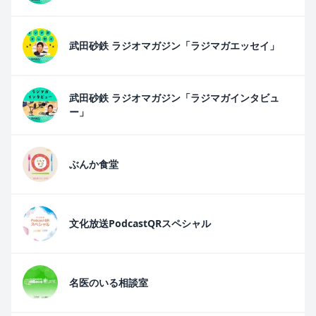
武田砂鉄 ラジオマガジン「ラジマガエッセイ」
武田砂鉄 ラジオマガジン「ラジマガインタビュ
ー」
ぶんか食堂
文化放送PodcastQRスペシャル
名医のいる相談室