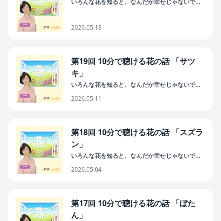
いろんな花を知ると、なんだか幸せじゃないです
か
2026.05.18
第19回 10分で聴ける花の話 「サツ
キ」
いろんな花を知ると、なんだか幸せじゃないです
か
2026.05.11
第18回 10分で聴ける花の話 「スズラ
ン」
いろんな花を知ると、なんだか幸せじゃないです
か
2026.05.04
第17回 10分で聴ける花の話 「ぼた
ん」