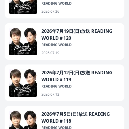
READING WORLD
2026.07.26
2026年7月19日(日)放送 READING
WORLD＃120
READING WORLD
2026.07.19
2026年7月12日(日)放送 READING
WORLD＃119
READING WORLD
2026.07.12
2026年7月5日(日)放送 READING
WORLD＃118
READING WORLD