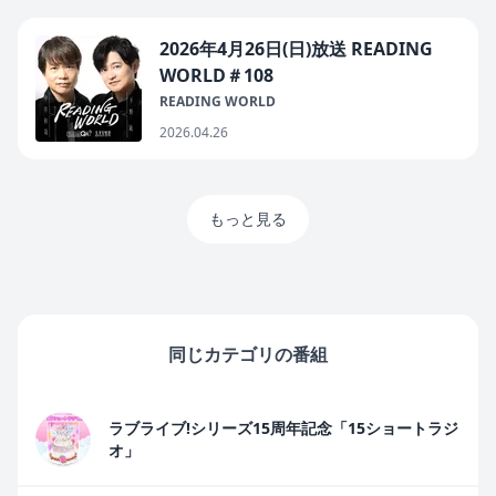
2026年4月26日(日)放送 READING
WORLD＃108
READING WORLD
2026.04.26
もっと見る
同じカテゴリの番組
ラブライブ!シリーズ15周年記念「15ショートラジ
オ」