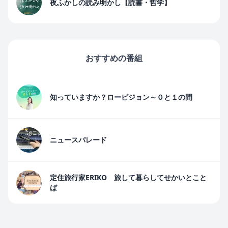
夜ふかしの読み明かし【読書・哲学】
おすすめの番組
知っていますか？ロービジョン～０と１の間
ニュースパレード
定住旅行家ERIKO 旅して暮らしてせかいとこと
ば