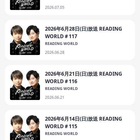
2026.07.05
2026年6月28日(日)放送 READING
WORLD＃117
READING WORLD
2026.06.28
2026年6月21日(日)放送 READING
WORLD＃116
READING WORLD
2026.06.21
2026年6月14日(日)放送 READING
WORLD＃115
READING WORLD