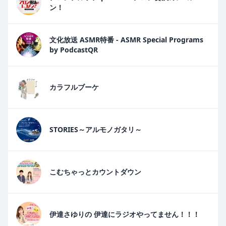
ン！
文化放送 ASMR特番 - ASMR Special Programs
by PodcastQR
カラフルブーケ
STORIES～アルモノガタリ～
こむちゃっとカウントダウン
伊達さゆりの 伊達にラジオやってません！！！