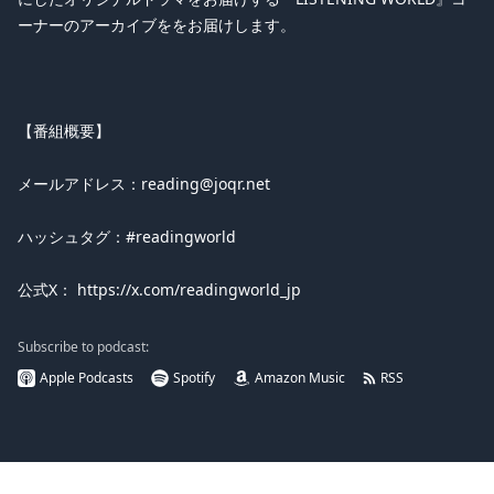
ーナーのアーカイブををお届けします。
【番組概要】
メールアドレス：reading@joqr.net
ハッシュタグ：#readingworld
公式X： https://x.com/readingworld_jp
Subscribe to podcast:
Apple Podcasts
Spotify
Amazon Music
RSS