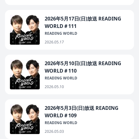
2026年5月17日(日)放送 READING
WORLD＃111
READING WORLD
2026.05.17
2026年5月10日(日)放送 READING
WORLD＃110
READING WORLD
2026.05.10
2026年5月3日(日)放送 READING
WORLD＃109
READING WORLD
2026.05.03