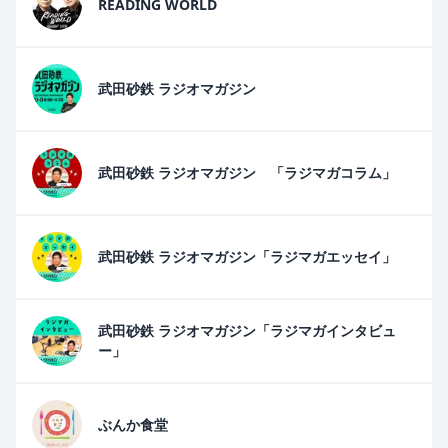
READING WORLD
武田砂鉄 ラジオマガジン
武田砂鉄 ラジオマガジン 「ラジマガコラム」
武田砂鉄 ラジオマガジン「ラジマガエッセイ」
武田砂鉄 ラジオマガジン「ラジマガインタビュ
ー」
ぶんか食堂