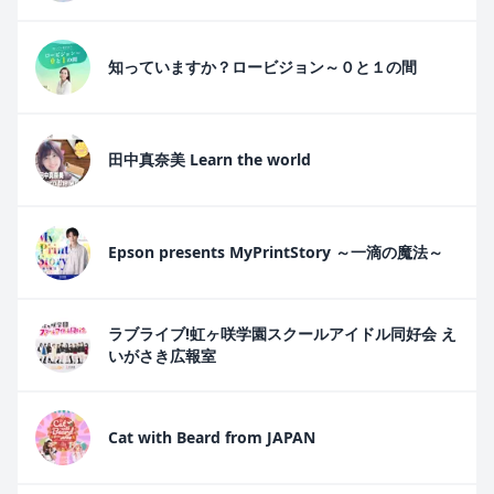
知っていますか？ロービジョン～０と１の間
田中真奈美 Learn the world
Epson presents MyPrintStory ～一滴の魔法～
ラブライブ!虹ヶ咲学園スクールアイドル同好会 え
いがさき広報室
Cat with Beard from JAPAN