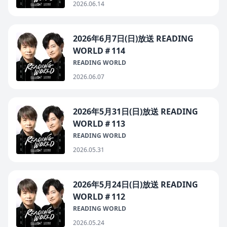
2026.06.14
2026年6月7日(日)放送 READING
WORLD＃114
READING WORLD
2026.06.07
2026年5月31日(日)放送 READING
WORLD＃113
READING WORLD
2026.05.31
2026年5月24日(日)放送 READING
WORLD＃112
READING WORLD
2026.05.24