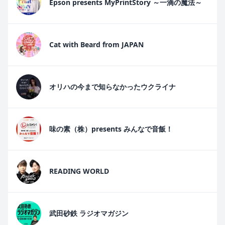
Epson presents MyPrintStory ～一滴の魔法～
Cat with Beard from JAPAN
オリハの今まで知らなかったウクライナ
味の素（株）presents みんなで音飯！
READING WORLD
武田砂鉄 ラジオマガジン