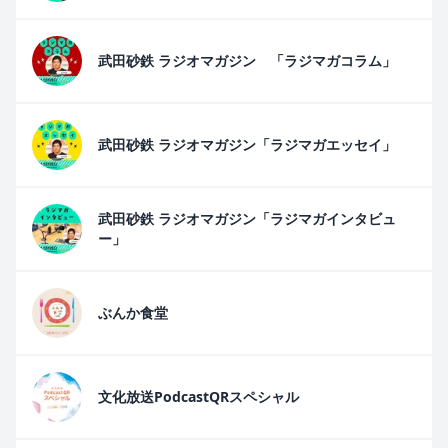
武田砂鉄 ラジオマガジン 「ラジマガコラム」
武田砂鉄 ラジオマガジン「ラジマガエッセイ」
武田砂鉄 ラジオマガジン「ラジマガインタビュ
ー」
ぶんか食堂
文化放送PodcastQRスペシャル