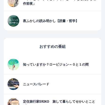
作前夜」
夜ふかしの読み明かし【読書・哲学】
おすすめの番組
知っていますか？ロービジョン～０と１の間
ニュースパレード
定住旅行家ERIKO 旅して暮らしてせかいとこと