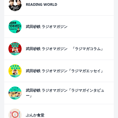
READING WORLD
武田砂鉄 ラジオマガジン
武田砂鉄 ラジオマガジン 「ラジマガコラム」
武田砂鉄 ラジオマガジン「ラジマガエッセイ」
武田砂鉄 ラジオマガジン「ラジマガインタビュ
ー」
ぶんか食堂