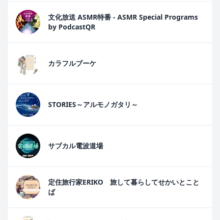
文化放送 ASMR特番 - ASMR Special Programs
by PodcastQR
カラフルブーケ
STORIES～アルモノガタリ～
サブカル電波道場
定住旅行家ERIKO 旅して暮らしてせかいとこと
ば