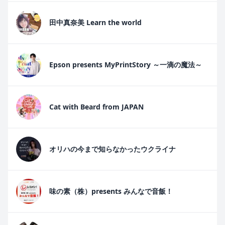
田中真奈美 Learn the world
Epson presents MyPrintStory ～一滴の魔法～
Cat with Beard from JAPAN
オリハの今まで知らなかったウクライナ
味の素（株）presents みんなで音飯！