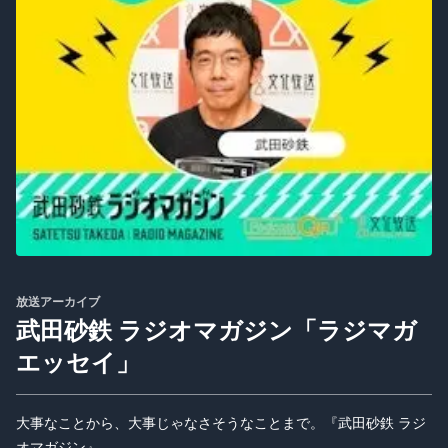
放送アーカイブ
武田砂鉄 ラジオマガジン「ラジマガ
エッセイ」
大事なことから、大事じゃなさそうなことまで。『武田砂鉄 ラジ
オマガジン』