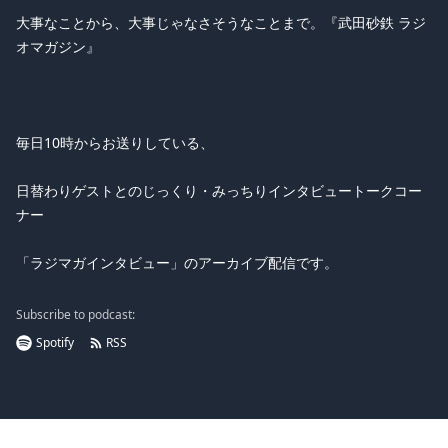
大事なことから、大事じゃなさそうなことまで。『武田砂鉄 ラジ
オマガジン』
毎日10時からお送りしている、
日替わりゲストとのじっくり・みっちりインタビュートークコー
ナー
「ラジマガインタビュー」のアーカイブ配信です。
Subscribe to podcast:
Spotify
RSS