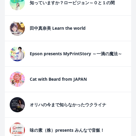
知っていますか？ロービジョン～０と１の間
田中真奈美 Learn the world
Epson presents MyPrintStory ～一滴の魔法～
Cat with Beard from JAPAN
オリハの今まで知らなかったウクライナ
味の素（株）presents みんなで音飯！