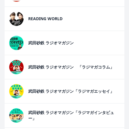
READING WORLD
武田砂鉄 ラジオマガジン
武田砂鉄 ラジオマガジン 「ラジマガコラム」
武田砂鉄 ラジオマガジン「ラジマガエッセイ」
武田砂鉄 ラジオマガジン「ラジマガインタビュ
ー」