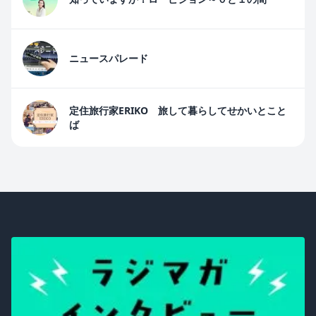
ニュースパレード
定住旅行家ERIKO 旅して暮らしてせかいとこと
ば