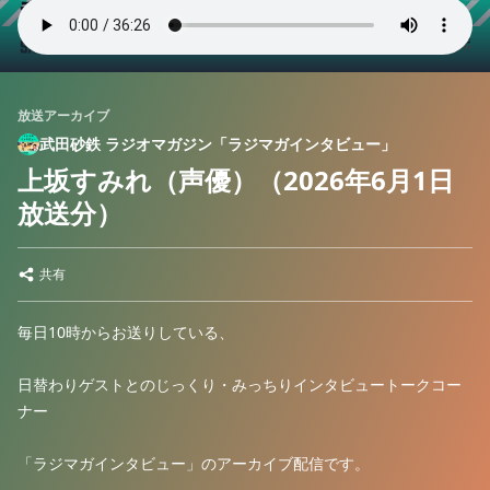
放送アーカイブ
武田砂鉄 ラジオマガジン「ラジマガインタビュー」
上坂すみれ（声優）（2026年6月1日
放送分）
共有
毎日10時からお送りしている、
日替わりゲストとのじっくり・みっちりインタビュートークコー
ナー
「ラジマガインタビュー」のアーカイブ配信です。