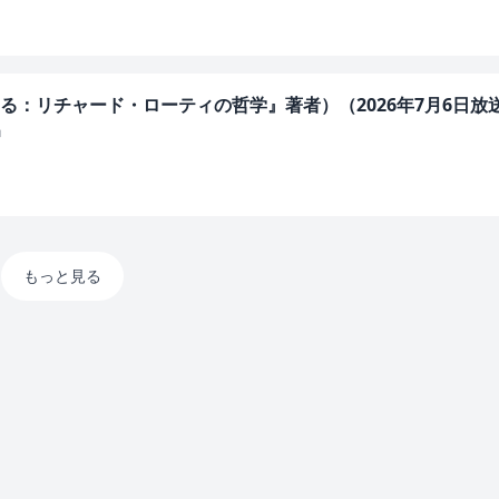
る：リチャード・ローティの哲学』著者）（2026年7月6日放
」
もっと見る