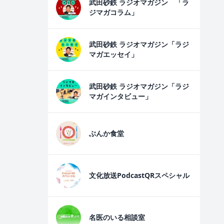
武田砂鉄 ラジオマガジン 「ラ
ジマガコラム」
武田砂鉄 ラジオマガジン「ラジ
マガエッセイ」
武田砂鉄 ラジオマガジン「ラジ
マガインタビュー」
ぶんか食堂
文化放送PodcastQRスペシャル
名医のいる相談室