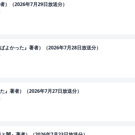
）（2026年7月29日放送分）
」
よかった』著者）（2026年7月28日放送分）
」
』著者）（2026年7月27日放送分）
」
と闇』著者）（2026年7月23日放送分）