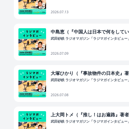
2026.07.13
中島恵（『中国人は日本で何をしている
武田砂鉄 ラジオマガジン「ラジマガインタビュー
2026.07.09
大塚ひかり（『事故物件の日本史』著者
武田砂鉄 ラジオマガジン「ラジマガインタビュー
2026.07.08
上大岡トメ（『推し！はお遍路』著者）
武田砂鉄 ラジオマガジン「ラジマガインタビュー