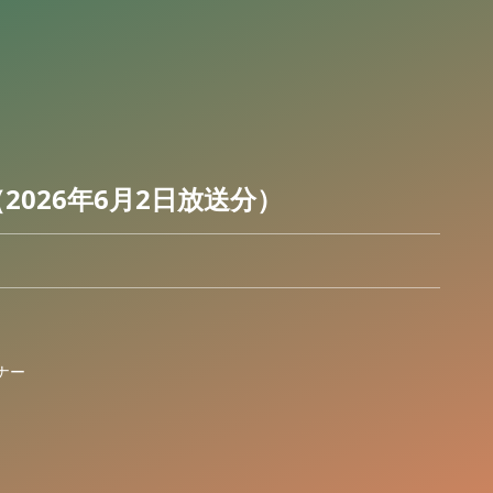
2026年6月2日放送分）
ナー