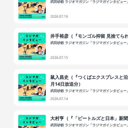
武田砂鉄 ラジオマガジン「ラジマガインタビュー
2026.07.16
井手裕彦（『モンゴル抑留 見捨てられ
武田砂鉄 ラジオマガジン「ラジマガインタビュー
2026.07.15
鼠入昌史（『つくばエクスプレスと沿線
月14日放送分）
武田砂鉄 ラジオマガジン「ラジマガインタビュー
2026.07.14
大村亨（『「ビートルズと日本」新聞が
武田砂鉄 ラジオマガジン「ラジマガインタビュー