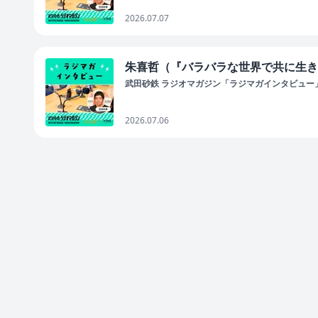
2026.07.07
朱喜哲（『バラバラな世界で共に生き
武田砂鉄 ラジオマガジン「ラジマガインタビュー
2026.07.06