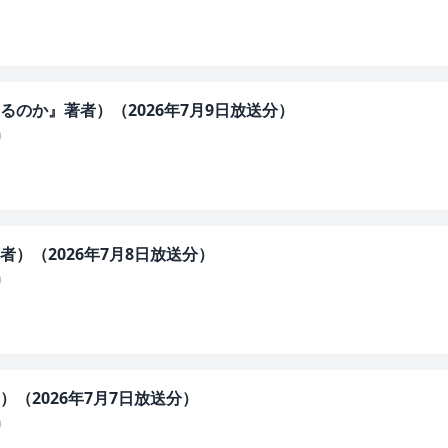
のか』著者）（2026年7月9日放送分）
」
）（2026年7月8日放送分）
」
（2026年7月7日放送分）
」