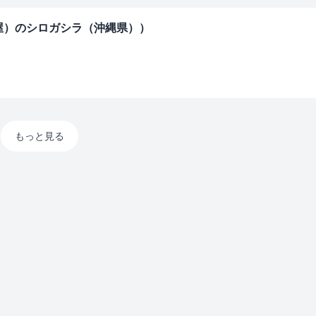
屋）のシロガシラ（沖縄県））
もっと見る