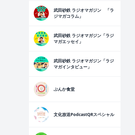
武田砂鉄 ラジオマガジン 「ラ
ジマガコラム」
武田砂鉄 ラジオマガジン「ラジ
マガエッセイ」
武田砂鉄 ラジオマガジン「ラジ
マガインタビュー」
ぶんか食堂
文化放送PodcastQRスペシャル