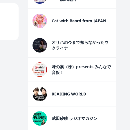
Cat with Beard from JAPAN
オリハの今まで知らなかったウ
クライナ
味の素（株）presents みんなで
音飯！
READING WORLD
武田砂鉄 ラジオマガジン