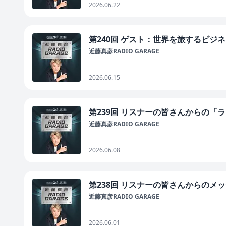
2026.06.22
第240回 ゲスト：世界を旅するビジ
近藤真彦RADIO GARAGE
2026.06.15
第239回 リスナーの皆さんからの「
近藤真彦RADIO GARAGE
2026.06.08
第238回 リスナーの皆さんからのメ
近藤真彦RADIO GARAGE
2026.06.01