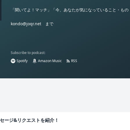
「聞いてよ！マッチ」「今、あなたが気になっていること・もの
kondo@joqr.net まで
Subscribe to podcast:
Spotify
Amazon Music
RSS
ッセージ&リクエストを紹介！