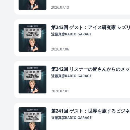
2026.07.13
第243回 ゲスト：アイス研究家 シ
近藤真彦RADIO GARAGE
2026.07.06
第242回 リスナーの皆さんからのメ
近藤真彦RADIO GARAGE
2026.07.01
第241回 ゲスト：世界を旅するビジ
近藤真彦RADIO GARAGE