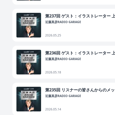
第237回 ゲスト：イラストレーター
近藤真彦RADIO GARAGE
2026.05.25
第236回 ゲスト：イラストレーター
近藤真彦RADIO GARAGE
2026.05.18
第235回 リスナーの皆さんからのメ
近藤真彦RADIO GARAGE
2026.05.14