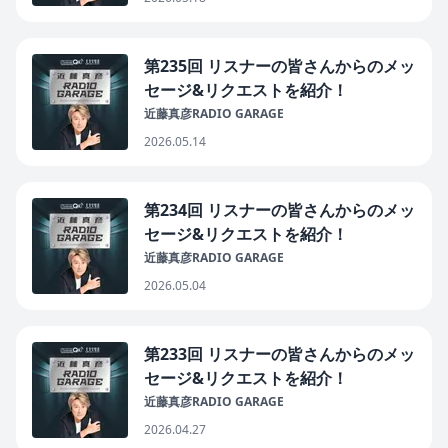
第235回 リスナーの皆さんからのメッ
セージ&リクエストを紹介！
近藤真彦RADIO GARAGE
2026.05.14
第234回 リスナーの皆さんからのメッ
セージ&リクエストを紹介！
近藤真彦RADIO GARAGE
2026.05.04
第233回 リスナーの皆さんからのメッ
セージ&リクエストを紹介！
近藤真彦RADIO GARAGE
2026.04.27