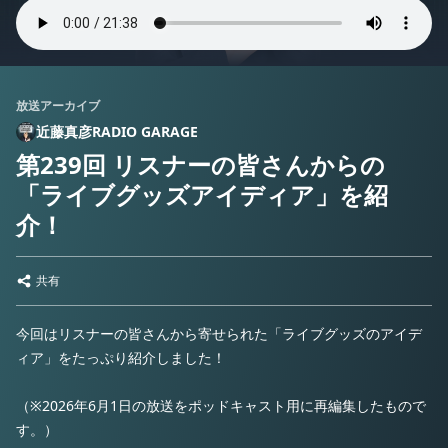
放送アーカイブ
近藤真彦RADIO GARAGE
第239回 リスナーの皆さんからの
「ライブグッズアイディア」を紹
介！
共有
今回はリスナーの皆さんから寄せられた「ライブグッズのアイデ
ィア」をたっぷり紹介しました！
（※2026年6月1日の放送をポッドキャスト用に再編集したもので
す。）