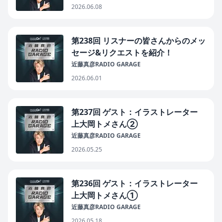
2026.06.08
第238回 リスナーの皆さんからのメッ
セージ&リクエストを紹介！
近藤真彦RADIO GARAGE
2026.06.01
第237回 ゲスト：イラストレーター
上大岡トメさん②
近藤真彦RADIO GARAGE
2026.05.25
第236回 ゲスト：イラストレーター
上大岡トメさん①
近藤真彦RADIO GARAGE
2026.05.18