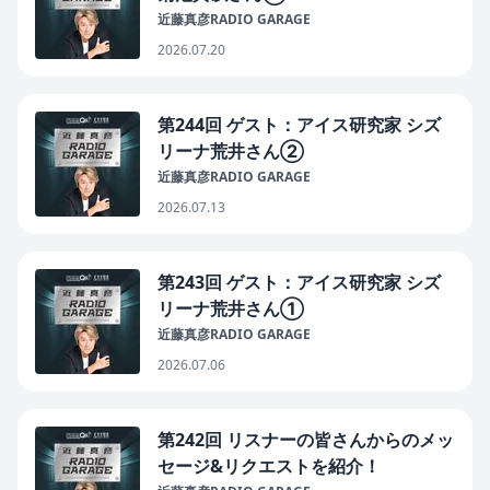
近藤真彦RADIO GARAGE
2026.07.20
第244回 ゲスト：アイス研究家 シズ
リーナ荒井さん②
近藤真彦RADIO GARAGE
2026.07.13
第243回 ゲスト：アイス研究家 シズ
リーナ荒井さん①
近藤真彦RADIO GARAGE
2026.07.06
第242回 リスナーの皆さんからのメッ
セージ&リクエストを紹介！