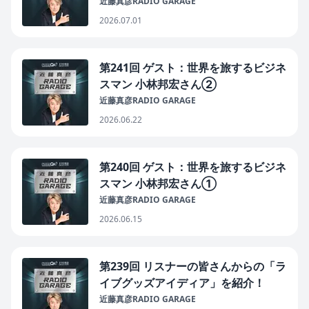
近藤真彦RADIO GARAGE
2026.07.01
第241回 ゲスト：世界を旅するビジネ
スマン 小林邦宏さん②
近藤真彦RADIO GARAGE
2026.06.22
第240回 ゲスト：世界を旅するビジネ
スマン 小林邦宏さん①
近藤真彦RADIO GARAGE
2026.06.15
第239回 リスナーの皆さんからの「ラ
イブグッズアイディア」を紹介！
近藤真彦RADIO GARAGE