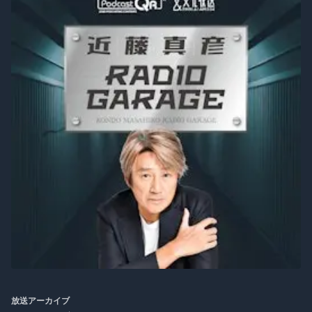
放送アーカイブ