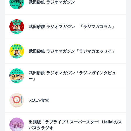
武田砂鉄 ラジオマガジン
武田砂鉄 ラジオマガジン 「ラジマガコラム」
武田砂鉄 ラジオマガジン「ラジマガエッセイ」
武田砂鉄 ラジオマガジン「ラジマガインタビュ
ー」
ぶんか食堂
出張版！ラブライブ！スーパースター!! Liella!のス
パスタラジオ