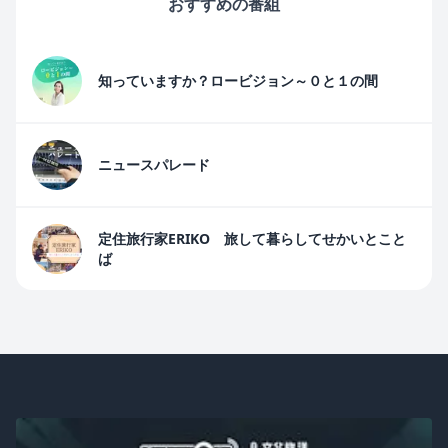
おすすめの番組
知っていますか？ロービジョン～０と１の間
ニュースパレード
定住旅行家ERIKO 旅して暮らしてせかいとこと
ば