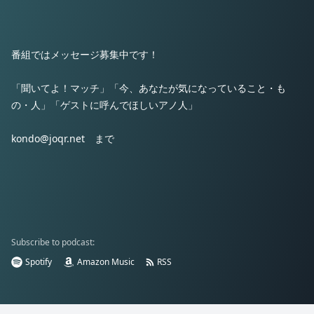
番組ではメッセージ募集中です！
「聞いてよ！マッチ」「今、あなたが気になっていること・も
の・人」「ゲストに呼んでほしいアノ人」
kondo@joqr.net まで
Subscribe to podcast:
Spotify
Amazon Music
RSS