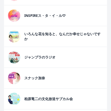
INSPIREス・タ・イ・ル♡
いろんな花を知ると、なんだか幸せじゃないです
か
ジャンプラのラジオ
スナック加奈
柏原竜二の文化放送サブカル会