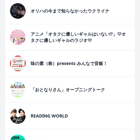
オリハの今まで知らなかったウクライナ
アニメ「オタクに優しいギャルはいない!?」♡オ
タクに優しいギャルのラジオ♡
味の素（株）presents みんなで音飯！
「おとなりさん」オープニングトーク
READING WORLD